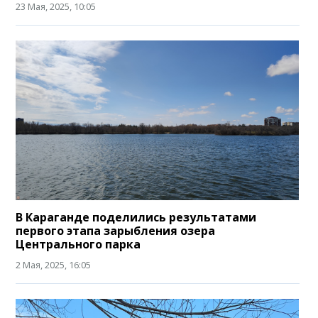
23 Мая, 2025, 10:05
В Караганде поделились результатами
первого этапа зарыбления озера
Центрального парка
2 Мая, 2025, 16:05