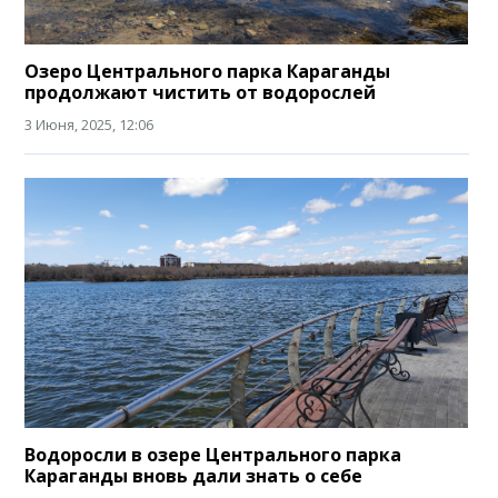
Озеро Центрального парка Караганды
продолжают чистить от водорослей
3 Июня, 2025, 12:06
Водоросли в озере Центрального парка
Караганды вновь дали знать о себе