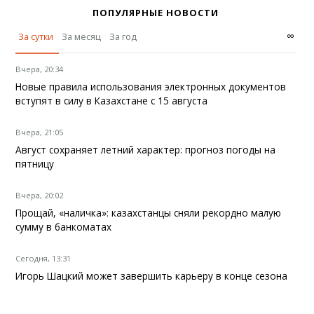
ПОПУЛЯРНЫЕ НОВОСТИ
∞
За сутки
За месяц
За год
Вчера, 20:34
Новые правила использования электронных документов
вступят в силу в Казахстане с 15 августа
Вчера, 21:05
Август сохраняет летний характер: прогноз погоды на
пятницу
Вчера, 20:02
Прощай, «наличка»: казахстанцы сняли рекордно малую
сумму в банкоматах
Сегодня, 13:31
Игорь Шацкий может завершить карьеру в конце сезона