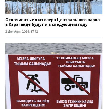
Откачивать ил из озера Центрального парка
в Караганде будут и в следующем году
2 Декабря, 2024, 17:12