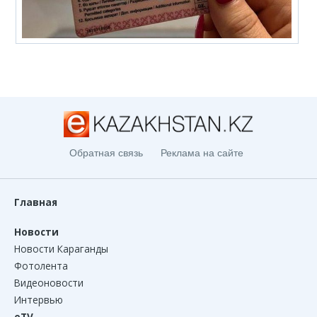
Обратная связь
Реклама на сайте
Главная
Новости
Новости Караганды
Фотолента
Видеоновости
Интервью
eTV