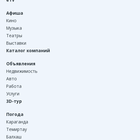
Афиша
Кино
Музыка
Театры
Выставки
Каталог компаний
Объявления
Недвижимость
Авто
Работа
Услуги
3D-тур
Погода
Караганда
Темиртау
Балхаш