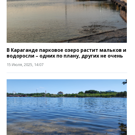
В Караганде парковое озеро растит мальков и
водоросли – одних по плану, других не очень
15 Июля, 2025, 14:07