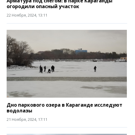
Арматура под снегом: в парке Караганды
огородили опасный участок
22 Ноября, 2024, 13:11
Дно паркового озера в Караганде исследуют
водолазы
21 Ноября, 2024, 17:11