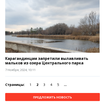
Карагандинцам запретили вылавливать
мальков из озера Центрального парка
7 Ноября, 2024, 10:11
Страницы:
1
2
3
4
5
...
ПРЕДЛОЖИТЬ НОВОСТЬ