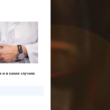
 и в каких случаях