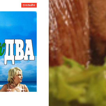
ОНЛАЙН