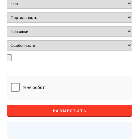
РАЗМЕСТИТЬ