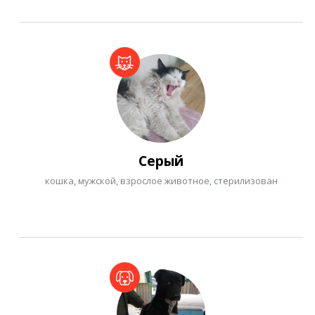
Серый
кошка, мужской, взрослое животное, стерилизован