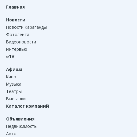
Главная
Новости
Новости Караганды
Фотолента
Видеоновости
Интервью
eTV
Афиша
Кино
Музыка
Театры
Выставки
Каталог компаний
Объявления
Недвижимость
Авто