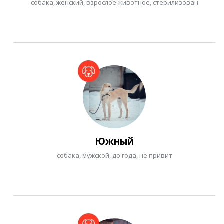
собака, женский, взрослое животное, стерилизован
Южный
собака, мужской, до года, не привит