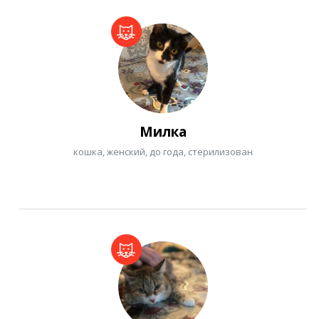
Милка
кошка, женский, до года, стерилизован