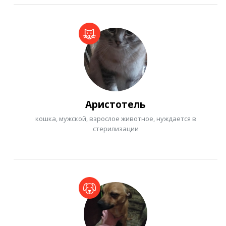
Аристотель
кошка, мужской, взрослое животное, нуждается в
стерилизации