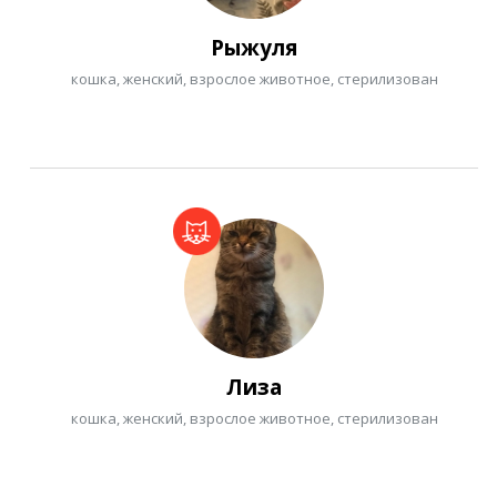
Рыжуля
кошка, женский, взрослое животное, стерилизован
Лиза
кошка, женский, взрослое животное, стерилизован