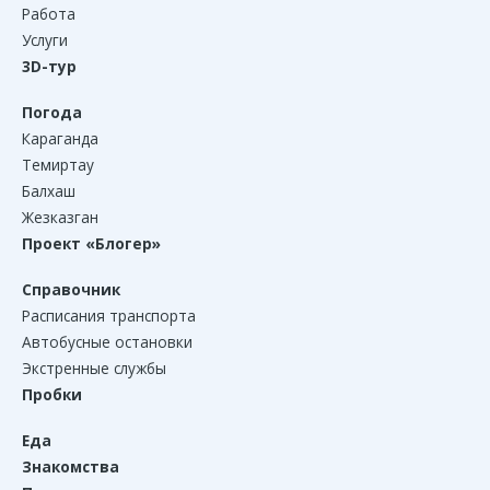
Работа
Услуги
3D-тур
Погода
Караганда
Темиртау
Балхаш
Жезказган
Проект «Блогер»
Справочник
Расписания транспорта
Автобусные остановки
Экстренные службы
Пробки
Еда
Знакомства