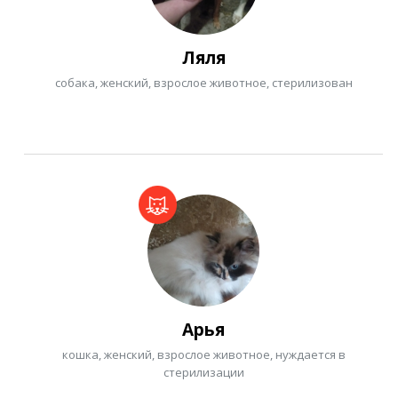
Ляля
собака, женский, взрослое животное, стерилизован
Арья
кошка, женский, взрослое животное, нуждается в
стерилизации