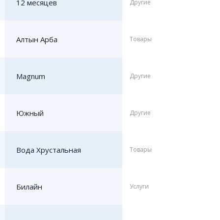
12 месяцев
Другие
Алтын Арба
Товары
Magnum
Другие
Южный
Другие
Вода Хрустальная
Товары
Билайн
Услуги