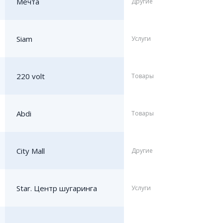
Мечта
Другие
Siam
Услуги
220 volt
Товары
Abdi
Товары
City Mall
Другие
Star. Центр шугаринга
Услуги