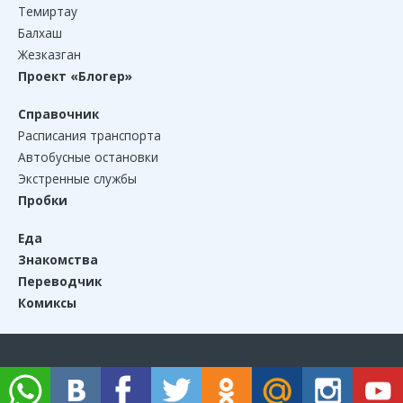
Темиртау
Балхаш
Жезказган
Проект «Блогер»
Справочник
Расписания транспорта
Автобусные остановки
Экстренные службы
Пробки
Еда
Знакомства
Переводчик
Комиксы