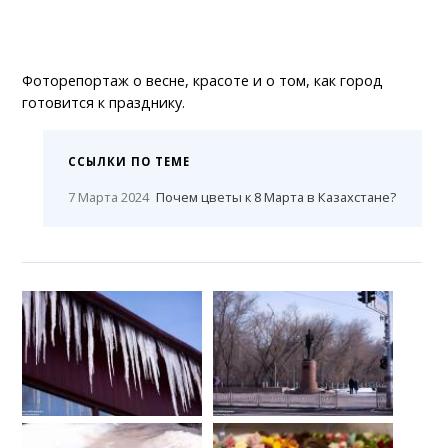
Фоторепортаж о весне, красоте и о том, как город
готовится к празднику.
ССЫЛКИ ПО ТЕМЕ
7 Марта 2024
Почем цветы к 8 Марта в Казахстане?