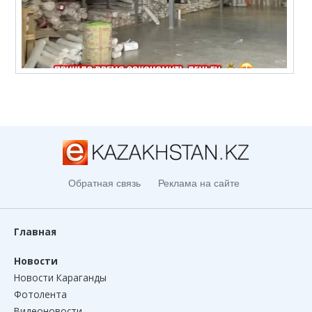
Обратная связь
Реклама на сайте
Главная
Новости
Новости Караганды
Фотолента
Видеоновости