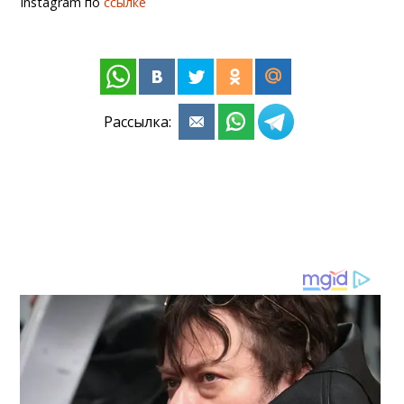
Instagram по
ссылке
Рассылка: