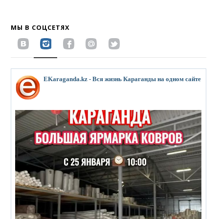
МЫ В СОЦСЕТЯХ
EKaraganda.kz - Вся жизнь Караганды на одном сайте