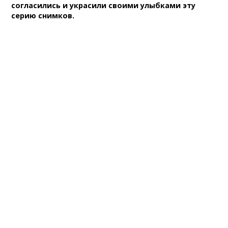
согласились и украсили своими улыбками эту
серию снимков.