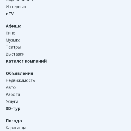
Интервью
eTV
Афиша
Кино
Музыка
Театры
Выставки
Каталог компаний
Объявления
Недвижимость
Авто
Работа
Услуги
3D-тур
Погода
Караганда