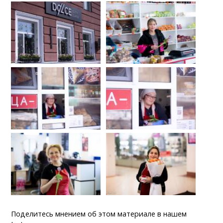
Поделитесь мнением об этом материале в нашем