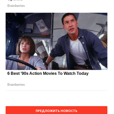
ПРЕДЛОЖИТЬ НОВОСТЬ