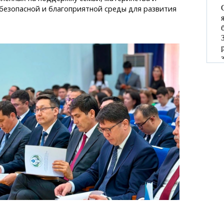
безопасной и благоприятной среды для развития