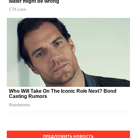
ПРЕДЛОЖИТЬ НОВОСТЬ