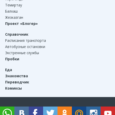
Темиртау
Балхаш
Жезказган
Проект «Блогер»
Справочник
Расписания транспорта
Автобусные остановки
Экстренные службы
Пробки
Еда
Знакомства
Переводчик
Комиксы