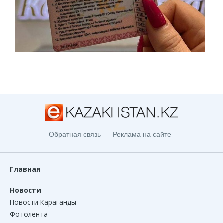
Обратная связь
Реклама на сайте
Главная
Новости
Новости Караганды
Фотолента