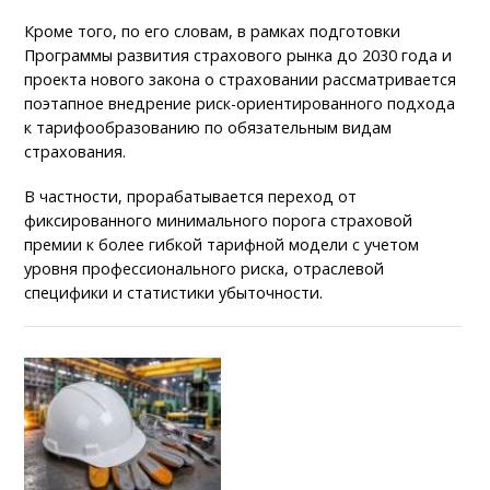
Кроме того, по его словам, в рамках подготовки
Программы развития страхового рынка до 2030 года и
проекта нового закона о страховании рассматривается
поэтапное внедрение риск-ориентированного подхода
к тарифообразованию по обязательным видам
страхования.
В частности, прорабатывается переход от
фиксированного минимального порога страховой
премии к более гибкой тарифной модели с учетом
уровня профессионального риска, отраслевой
специфики и статистики убыточности.