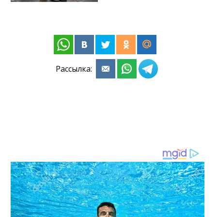
Рассылка: