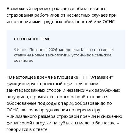
Возможный пересмотр касается обязательного
страхования работников от несчастных случаев при
исполнении ими трудовых обязанностей или ОСНС.
ССЫЛКИ ПО ТЕМЕ
9 Июня
Посевная-2026 завершена: Казахстан сделал
ставку на новые технологии и устойчивое сельское
хозяйство
«В настоящее время на площадке НПП "Атамекен"
функционирует проектный офис с участием
заинтересованных сторон и независимых зарубежных
актуариев, в рамках которого разрабатываются
обоснованные подходы к тарифообразованию по
ОСНС, включая предложения по пересмотру
минимального размера страховой премии и снижению
финансовой нагрузки на субъекты малого бизнеса», –
говорится в ответе.