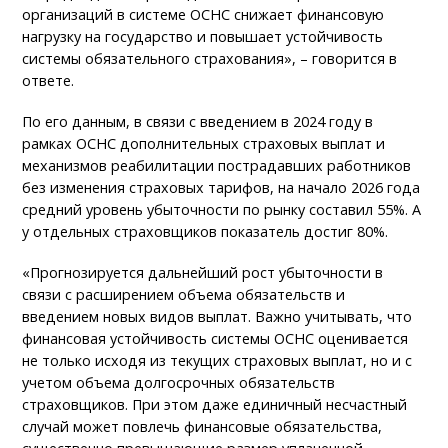
организаций в системе ОСНС снижает финансовую
нагрузку на государство и повышает устойчивость
системы обязательного страхования», – говорится в
ответе.
По его данным, в связи с введением в 2024 году в
рамках ОСНС дополнительных страховых выплат и
механизмов реабилитации пострадавших работников
без изменения страховых тарифов, на начало 2026 года
средний уровень убыточности по рынку составил 55%. А
у отдельных страховщиков показатель достиг 80%.
«Прогнозируется дальнейший рост убыточности в
связи с расширением объема обязательств и
введением новых видов выплат. Важно учитывать, что
финансовая устойчивость системы ОСНС оценивается
не только исходя из текущих страховых выплат, но и с
учетом объема долгосрочных обязательств
страховщиков. При этом даже единичный несчастный
случай может повлечь финансовые обязательства,