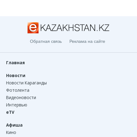
Обратная связь
Реклама на сайте
Главная
Новости
Новости Караганды
Фотолента
Видеоновости
Интервью
eTV
Афиша
Кино