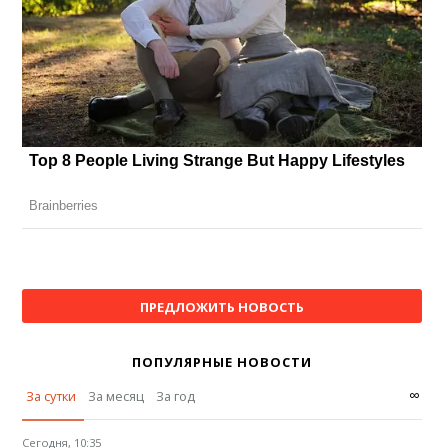
ПРЕДЛОЖИТЬ НОВОСТЬ
ПОПУЛЯРНЫЕ НОВОСТИ
∞
За сутки
За месяц
За год
Сегодня, 10:35