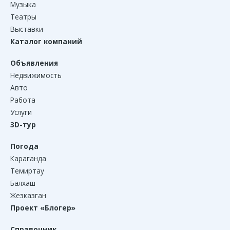
Музыка
Театры
Выставки
Каталог компаний
Объявления
Недвижимость
Авто
Работа
Услуги
3D-тур
Погода
Караганда
Темиртау
Балхаш
Жезказган
Проект «Блогер»
Справочник