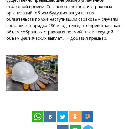
существенно превышающие размер уплаченной
страховой премии. Согласно отчетности страховых
организаций, объем будущих аннуитетных
обязательств по уже наступившим страховым случаям
составляет порядка 286 млрд тенге, что превышает как
объем собранных страховых премий, так и текущий
объем фактических выплат», – добавил премьер.