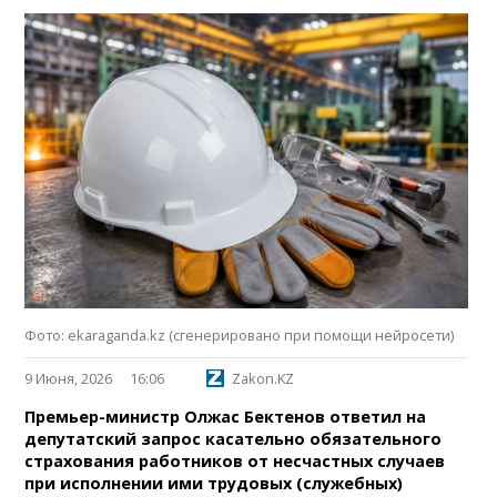
Фото: ekaraganda.kz (сгенерировано при помощи нейросети)
9 Июня, 2026
16:06
Zakon.KZ
Премьер-министр Олжас Бектенов ответил на
депутатский запрос касательно обязательного
страхования работников от несчастных случаев
при исполнении ими трудовых (служебных)