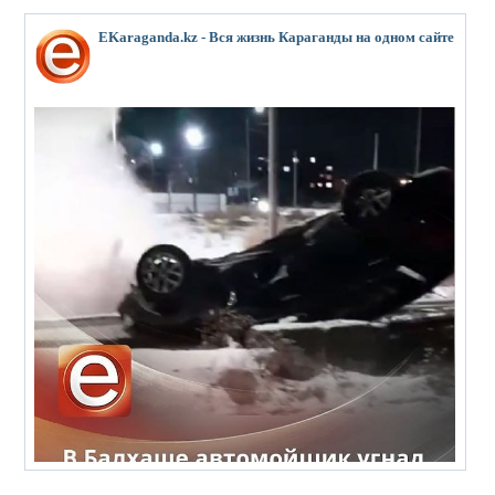
EKaraganda.kz - Вся жизнь Караганды на одном сайте