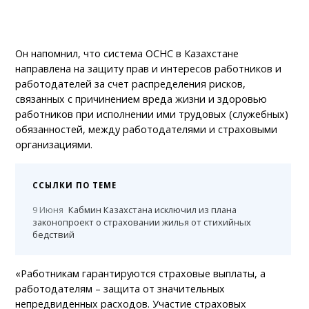
Он напомнил, что система ОСНС в Казахстане
направлена на защиту прав и интересов работников и
работодателей за счет распределения рисков,
связанных с причинением вреда жизни и здоровью
работников при исполнении ими трудовых (служебных)
обязанностей, между работодателями и страховыми
организациями.
ССЫЛКИ ПО ТЕМЕ
9 Июня
Кабмин Казахстана исключил из плана
законопроект о страховании жилья от стихийных
бедствий
«Работникам гарантируются страховые выплаты, а
работодателям – защита от значительных
непредвиденных расходов. Участие страховых