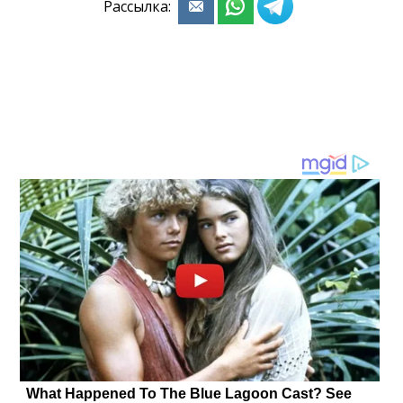
Рассылка: