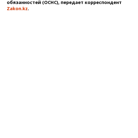
обязанностей (ОСНС), передает корреспондент
Zakon.kz
.