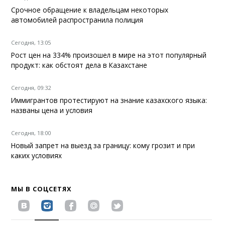
Срочное обращение к владельцам некоторых
автомобилей распространила полиция
Сегодня, 13:05
Рост цен на 334% произошел в мире на этот популярный
продукт: как обстоят дела в Казахстане
Сегодня, 09:32
Иммигрантов протестируют на знание казахского языка:
названы цена и условия
Сегодня, 18:00
Новый запрет на выезд за границу: кому грозит и при
каких условиях
МЫ В СОЦСЕТЯХ