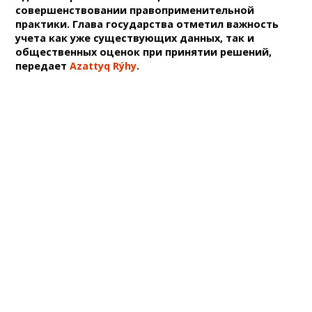
совершенствовании правоприменительной
практики. Глава государства отметил важность
учета как уже существующих данных, так и
общественных оценок при принятии решений,
передает
Azattyq Rýhy
.