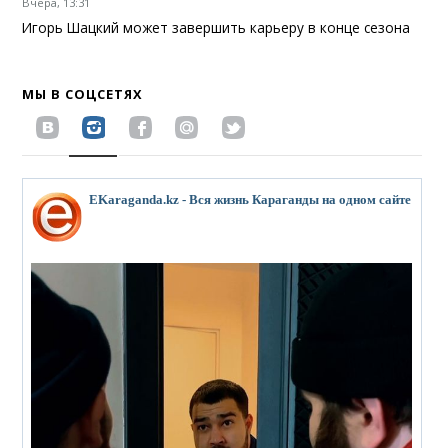
Вчера, 13:31
Игорь Шацкий может завершить карьеру в конце сезона
МЫ В СОЦСЕТЯХ
EKaraganda.kz - Вся жизнь Караганды на одном сайте