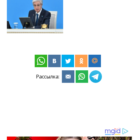
Рассылка: