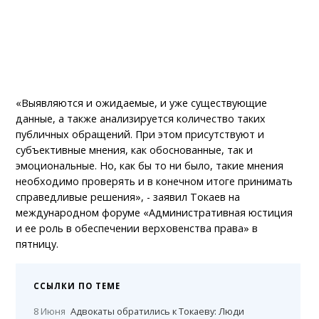
«Выявляются и ожидаемые, и уже существующие
данные, а также анализируется количество таких
публичных обращений. При этом присутствуют и
субъективные мнения, как обоснованные, так и
эмоциональные. Но, как бы то ни было, такие мнения
необходимо проверять и в конечном итоге принимать
справедливые решения», - заявил Токаев на
международном форуме «Административная юстиция
и ее роль в обеспечении верховенства права» в
пятницу.
ССЫЛКИ ПО ТЕМЕ
8 Июня
Адвокаты обратились к Токаеву: Люди