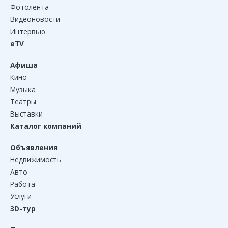
Фотолента
Видеоновости
Интервью
eTV
Афиша
Кино
Музыка
Театры
Выставки
Каталог компаний
Объявления
Недвижимость
Авто
Работа
Услуги
3D-тур