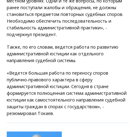
местном уровнях. Одни и те же вопросы, по которым
ранее поступали жалобы и обращения, не должны
становиться предметом повторных судебных споров.
Необходимо обеспечить последовательность и
стабильность административной практики», -
подчеркнул президент.
Также, по его словам, ведется работа по развитию
административной юстиции как отдельного
направления судебной системы.
«Ведется большая работа по переносу споров
публично-правового характера в сферу
административной юстиции. Сегодня в стране
формируется полноценная система административной
юстиции как самостоятельного направления судебной
защиты граждан в спорах с государством», -
резюмировал Токаев.