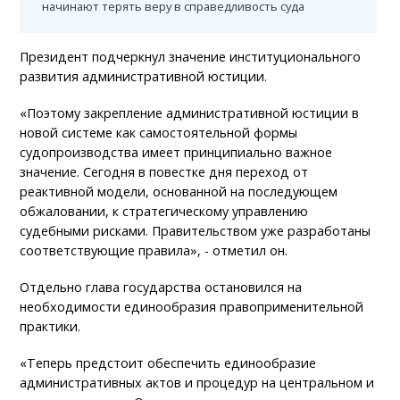
начинают терять веру в справедливость суда
Президент подчеркнул значение институционального
развития административной юстиции.
«Поэтому закрепление административной юстиции в
новой системе как самостоятельной формы
судопроизводства имеет принципиально важное
значение. Сегодня в повестке дня переход от
реактивной модели, основанной на последующем
обжаловании, к стратегическому управлению
судебными рисками. Правительством уже разработаны
соответствующие правила», - отметил он.
Отдельно глава государства остановился на
необходимости единообразия правоприменительной
практики.
«Теперь предстоит обеспечить единообразие
административных актов и процедур на центральном и