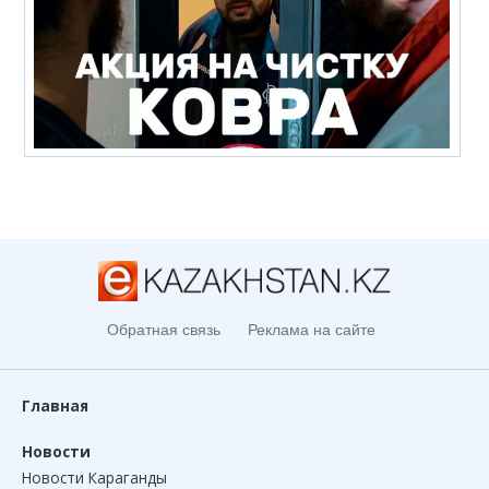
Обратная связь
Реклама на сайте
Главная
Новости
Новости Караганды