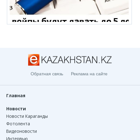
Обратная связь
Реклама на сайте
Главная
Новости
Новости Караганды
Фотолента
Видеоновости
Интервью