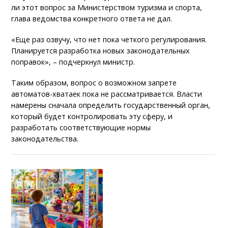
ли этот вопрос за Министерством туризма и спорта,
глава ведомства конкретного ответа не дал.
«Еще раз озвучу, что нет пока четкого регулирования.
Планируется разработка новых законодательных
поправок», – подчеркнул министр.
Таким образом, вопрос о возможном запрете
автоматов-хватаек пока не рассматривается. Власти
намерены сначала определить государственный орган,
который будет контролировать эту сферу, и
разработать соответствующие нормы
законодательства.