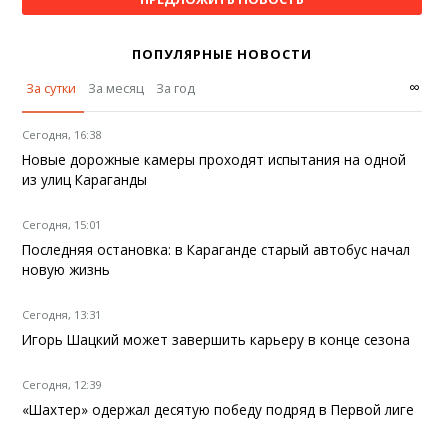
ПОПУЛЯРНЫЕ НОВОСТИ
∞
За сутки
За месяц
За год
Сегодня, 16:38
Новые дорожные камеры проходят испытания на одной
из улиц Караганды
Сегодня, 15:01
Последняя остановка: в Караганде старый автобус начал
новую жизнь
Сегодня, 13:31
Игорь Шацкий может завершить карьеру в конце сезона
Сегодня, 12:39
«Шахтер» одержал десятую победу подряд в Первой лиге