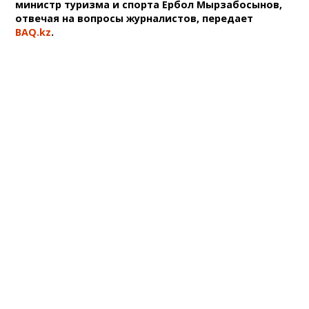
министр туризма и спорта Ербол Мырзабосынов,
отвечая на вопросы журналистов, передает
BAQ.kz
.