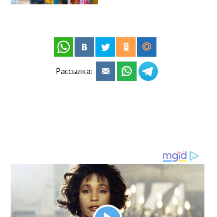
Рассылка: