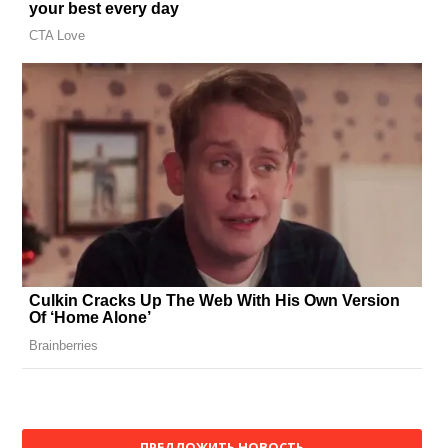
ПРЕДЛОЖИТЬ НОВОСТЬ