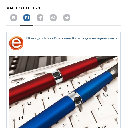
МЫ В СОЦСЕТЯХ
EKaraganda.kz - Вся жизнь Караганды на одном сайте