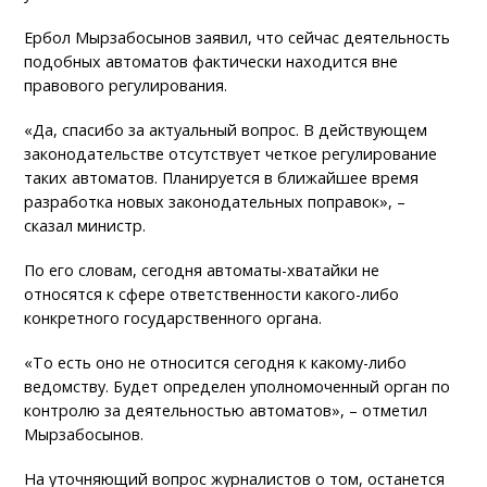
Ербол Мырзабосынов заявил, что сейчас деятельность
подобных автоматов фактически находится вне
правового регулирования.
«Да, спасибо за актуальный вопрос. В действующем
законодательстве отсутствует четкое регулирование
таких автоматов. Планируется в ближайшее время
разработка новых законодательных поправок», –
сказал министр.
По его словам, сегодня автоматы-хватайки не
относятся к сфере ответственности какого-либо
конкретного государственного органа.
«То есть оно не относится сегодня к какому-либо
ведомству. Будет определен уполномоченный орган по
контролю за деятельностью автоматов», – отметил
Мырзабосынов.
На уточняющий вопрос журналистов о том, останется