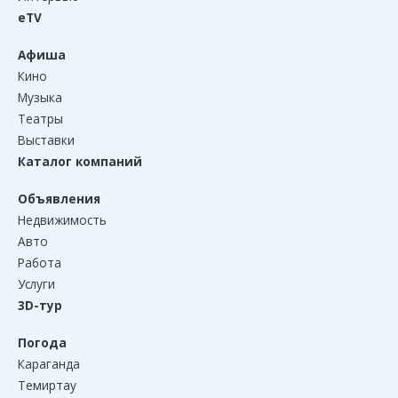
eTV
Афиша
Кино
Музыка
Театры
Выставки
Каталог компаний
Объявления
Недвижимость
Авто
Работа
Услуги
3D-тур
Погода
Караганда
Темиртау