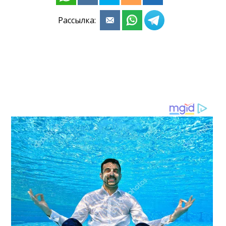
Рассылка: