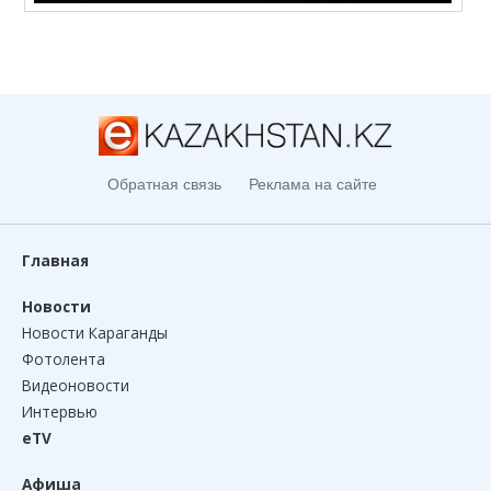
Обратная связь
Реклама на сайте
Главная
Новости
Новости Караганды
Фотолента
Видеоновости
Интервью
eTV
Афиша