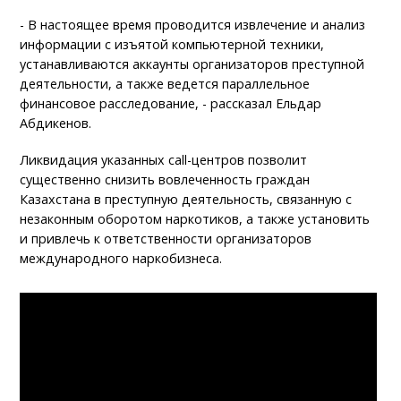
- В настоящее время проводится извлечение и анализ
информации с изъятой компьютерной техники,
устанавливаются аккаунты организаторов преступной
деятельности, а также ведется параллельное
финансовое расследование, - рассказал Ельдар
Абдикенов.
Ликвидация указанных call-центров позволит
существенно снизить вовлеченность граждан
Казахстана в преступную деятельность, связанную с
незаконным оборотом наркотиков, а также установить
и привлечь к ответственности организаторов
международного наркобизнеса.