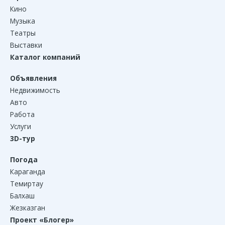
Кино
Музыка
Театры
Выставки
Каталог компаний
Объявления
Недвижимость
Авто
Работа
Услуги
3D-тур
Погода
Караганда
Темиртау
Балхаш
Жезказган
Проект «Блогер»