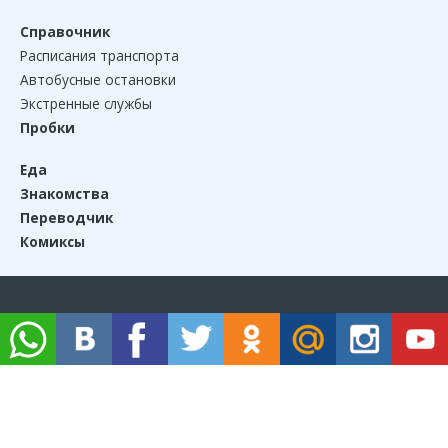
Справочник
Расписания транспорта
Автобусные остановки
Экстренные службы
Пробки
Еда
Знакомства
Переводчик
Комиксы