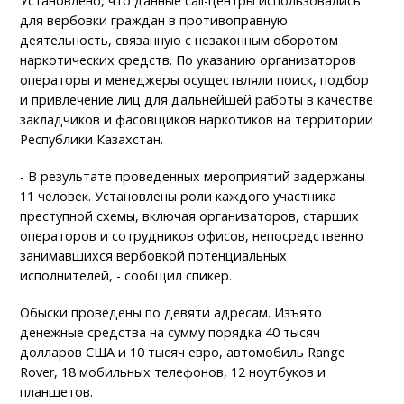
Установлено, что данные call-центры использовались
для вербовки граждан в противоправную
деятельность, связанную с незаконным оборотом
наркотических средств. По указанию организаторов
операторы и менеджеры осуществляли поиск, подбор
и привлечение лиц для дальнейшей работы в качестве
закладчиков и фасовщиков наркотиков на территории
Республики Казахстан.
- В результате проведенных мероприятий задержаны
11 человек. Установлены роли каждого участника
преступной схемы, включая организаторов, старших
операторов и сотрудников офисов, непосредственно
занимавшихся вербовкой потенциальных
исполнителей, - сообщил спикер.
Обыски проведены по девяти адресам. Изъято
денежные средства на сумму порядка 40 тысяч
долларов США и 10 тысяч евро, автомобиль Range
Rover, 18 мобильных телефонов, 12 ноутбуков и
планшетов.