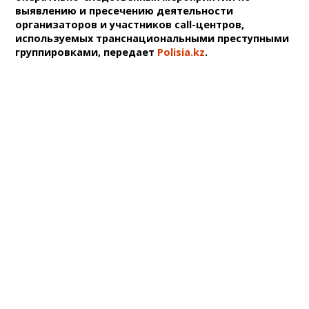
выявлению и пресечению деятельности
организаторов и участников call-центров,
используемых транснациональными преступными
группировками, передает
Polisia.kz
.