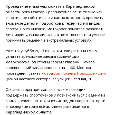
Проведение этапа чемпионата в Карагандинской
области организаторы рассматривают не только как
спортивное событие, но и как возможность привлечь
внимание детей и подростков к техническим видам
спорта. По их мнению, мотокросс помогает развивать
дисциплину, выносливость, ответственность и умение
принимать решения в экстремальных условиях.
Уже в эту субботу, 13 июня, жители региона смогут
увидеть зрелищные заезды сильнейших
мотокроссменов страны своими глазами. Начало
соревнований запланировано на 11:00. Местом
проведения станет
мотодром посёлка Новодолинский
(район частного сектора, за улицей Степная, 20).
Организаторы приглашают всех желающих
поддержать спортсменов и познакомиться с одним из
самых зрелищных технических видов спорта, который
в последние годы всё активнее развивается в
Карагандинской области.