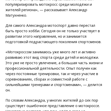
популяризировать мотокросс среди молодёжи и
жителей региона», — рассказывает Александр
Матухненко.
Для самого Александра мотоспорт давно перестал
быть просто хобби. Сегодня он не только участвует в
развитии этого направления, но и занимается
подготовкой подрастающего поколения спортсменов.
«Мотокроссом занимаюсь уже много лет и активно
развиваю этот вид спорта среди детей и молодёжи.
Это уже не просто увлечение, а большая часть жизни и
профессиональной деятельности. Опыт получен как
через постоянные тренировки, так и через участие в
соревнованиях, сборах и совместной работе с
сильнейшими тренерами и спортсменами», — делится
он.
По словам Александра, у многих жителей до сих пор
существует ошибочное представление о мотокроссе.