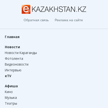
Обратная связь
Реклама на сайте
Главная
Новости
Новости Караганды
Фотолента
Видеоновости
Интервью
eTV
Афиша
Кино
Музыка
Театры