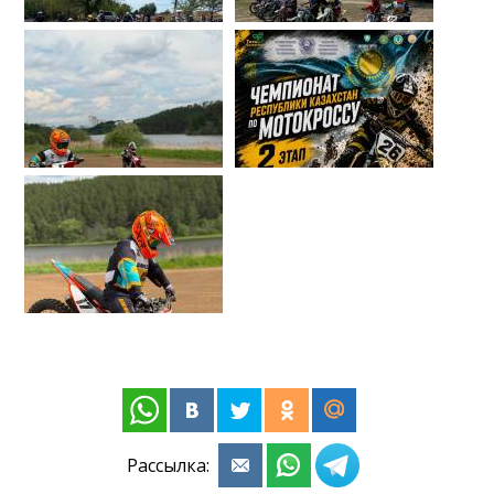
Рассылка: