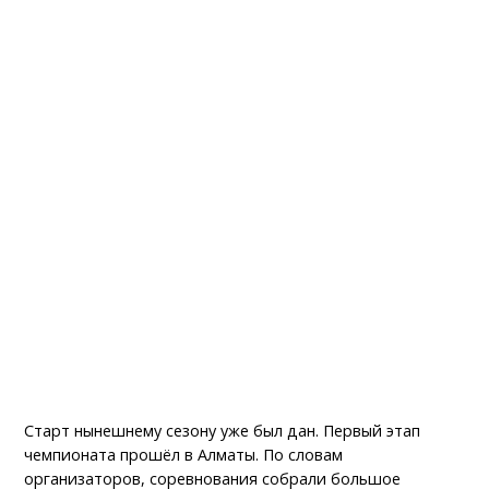
Старт нынешнему сезону уже был дан. Первый этап
чемпионата прошёл в Алматы. По словам
организаторов, соревнования собрали большое