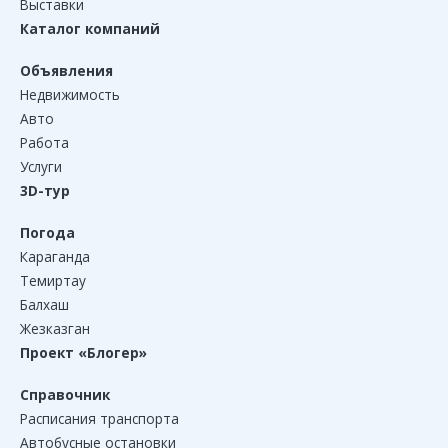
Выставки
Каталог компаний
Объявления
Недвижимость
Авто
Работа
Услуги
3D-тур
Погода
Караганда
Темиртау
Балхаш
Жезказган
Проект «Блогер»
Справочник
Расписания транспорта
Автобусные остановки