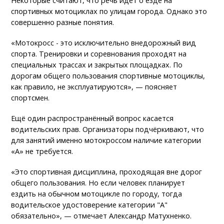
Некоторые считают, что речь идёт о езде на
спортивных мотоциклах по улицам города. Однако это
совершенно разные понятия.
«Мотокросс - это исключительно внедорожный вид
спорта. Тренировки и соревнования проходят на
специальных трассах и закрытых площадках. По
дорогам общего пользования спортивные мотоциклы,
как правило, не эксплуатируются», — поясняет
спортсмен.
Ещё один распространённый вопрос касается
водительских прав. Организаторы подчёркивают, что
для занятий именно мотокроссом наличие категории
«А» не требуется.
«Это спортивная дисциплина, проходящая вне дорог
общего пользования. Но если человек планирует
ездить на обычном мотоцикле по городу, тогда
водительское удостоверение категории "А"
обязательно», — отмечает Александр Матухненко.