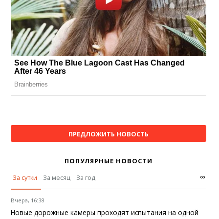
ПРЕДЛОЖИТЬ НОВОСТЬ
ПОПУЛЯРНЫЕ НОВОСТИ
∞
За сутки
За месяц
За год
Вчера, 16:38
Новые дорожные камеры проходят испытания на одной