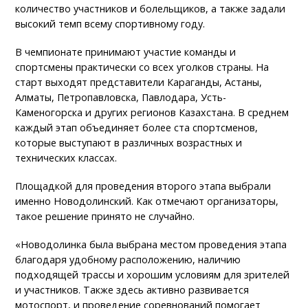
количество участников и болельщиков, а также задали
высокий темп всему спортивному году.
В чемпионате принимают участие команды и
спортсмены практически со всех уголков страны. На
старт выходят представители Караганды, Астаны,
Алматы, Петропавловска, Павлодара, Усть-
Каменогорска и других регионов Казахстана. В среднем
каждый этап объединяет более ста спортсменов,
которые выступают в различных возрастных и
технических классах.
Площадкой для проведения второго этапа выбрали
именно Новодолинский. Как отмечают организаторы,
такое решение принято не случайно.
«Новодолинка была выбрана местом проведения этапа
благодаря удобному расположению, наличию
подходящей трассы и хорошим условиям для зрителей
и участников. Также здесь активно развивается
мотоспорт, и проведение соревнований помогает