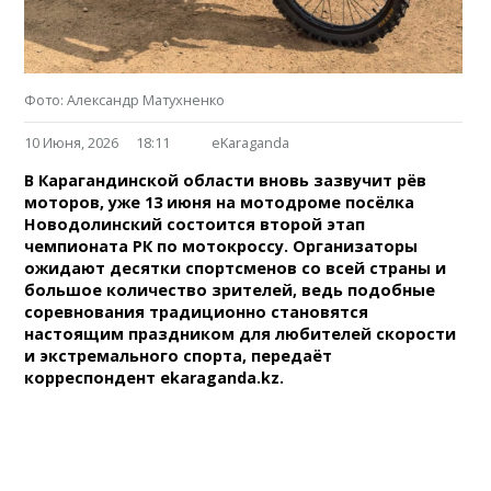
Фото: Александр Матухненко
10 Июня, 2026
18:11
eKaraganda
В Карагандинской области вновь зазвучит рёв
моторов, уже 13 июня на мотодроме посёлка
Новодолинский состоится второй этап
чемпионата РК по мотокроссу. Организаторы
ожидают десятки спортсменов со всей страны и
большое количество зрителей, ведь подобные
соревнования традиционно становятся
настоящим праздником для любителей скорости
и экстремального спорта, передаёт
корреспондент ekaraganda.kz.