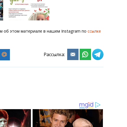
м об этом материале в нашем Instagram по
ссылке
Рассылка: