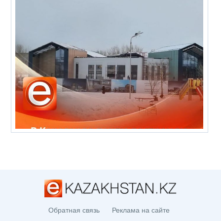
Обратная связь
Реклама на сайте