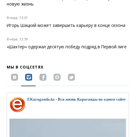
новую жизнь
Вчера, 13:31
Игорь Шацкий может завершить карьеру в конце сезона
Вчера, 12:39
«Шахтер» одержал десятую победу подряд в Первой лиге
МЫ В СОЦСЕТЯХ
EKaraganda.kz - Вся жизнь Караганды на одном сайте