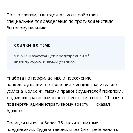
По его словам, в каждом регионе работают
специальные подразделения по противодействию
бытовому насилию.
ССЫЛКИ ПО ТЕМЕ
9 Июня
Казахстанцев предупредили об
антитеррористических учениях
«Работа по профилактике и пресечению
правонарушений в отношении женщин значительно
усилена. Более 41 тысячи правонарушителей привлекли
к административной ответственности, свыше 11 тысяч
подвергли административному аресту», – сказал
Адилов.
Полиция вынесла более 35 тысяч защитных
предписаний. Суды установили особые требования к