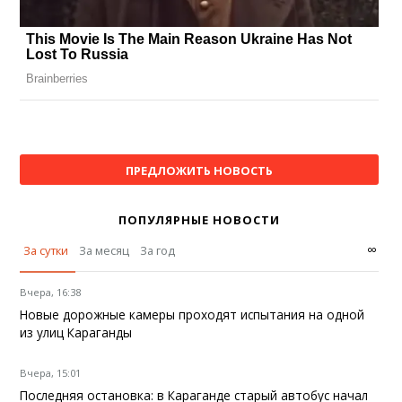
ПРЕДЛОЖИТЬ НОВОСТЬ
ПОПУЛЯРНЫЕ НОВОСТИ
∞
За сутки
За месяц
За год
Вчера, 16:38
Новые дорожные камеры проходят испытания на одной
из улиц Караганды
Вчера, 15:01
Последняя остановка: в Караганде старый автобус начал