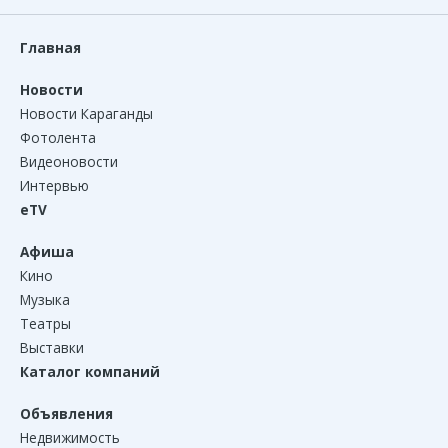
Главная
Новости
Новости Караганды
Фотолента
Видеоновости
Интервью
eTV
Афиша
Кино
Музыка
Театры
Выставки
Каталог компаний
Объявления
Недвижимость