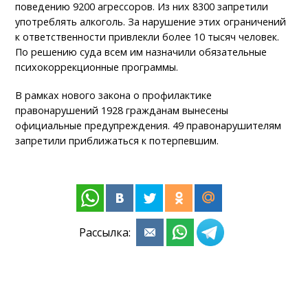
поведению 9200 агрессоров. Из них 8300 запретили
употреблять алкоголь. За нарушение этих ограничений
к ответственности привлекли более 10 тысяч человек.
По решению суда всем им назначили обязательные
психокоррекционные программы.
В рамках нового закона о профилактике
правонарушений 1928 гражданам вынесены
официальные предупреждения. 49 правонарушителям
запретили приближаться к потерпевшим.
Рассылка: