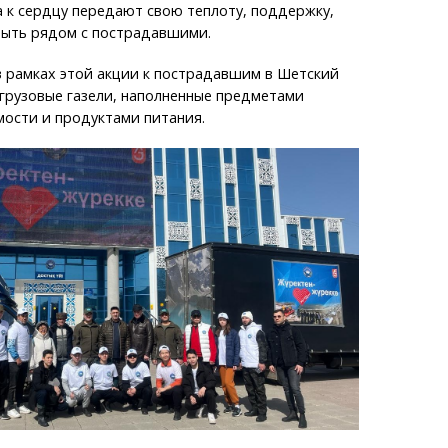
 к сердцу передают свою теплоту, поддержку,
быть рядом с пострадавшими.
 в рамках этой акции к пострадавшим в Шетский
грузовые газели, наполненные предметами
ости и продуктами питания.