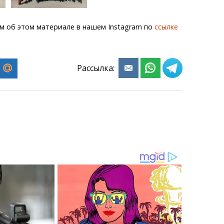
м об этом материале в нашем Instagram по
ссылке
Рассылка: