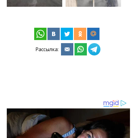
Рассылка: