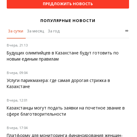
ПРЕДЛОЖИТЬ НОВОСТЬ
ПОПУЛЯРНЫЕ НОВОСТИ
∞
За сутки
За месяц
За год
Вчера, 21:13
Будущих олимпийцев в Казахстане будут готовить по
новым единым правилам
Вчера, 09:04
Услуги парикмахера: где самая дорогая стрижка в
Казахстане
Вчера, 12:01
Казахстанцы могут подать заявки на почетное звание в
сфере благотворительности
Вчера, 17:04
Платформу для мониторинга финансирования женщин-