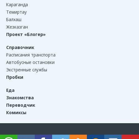
Караганда
Темиртау
Балхаш
Жезказган
Проект «Блогер»
Справочник
Расписания транспорта
Автобусные остановки
Экстренные службы
Пробки
Еда
Знакомства
Переводчик
Комиксы