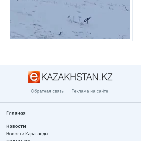
Обратная связь
Реклама на сайте
Главная
Новости
Новости Караганды