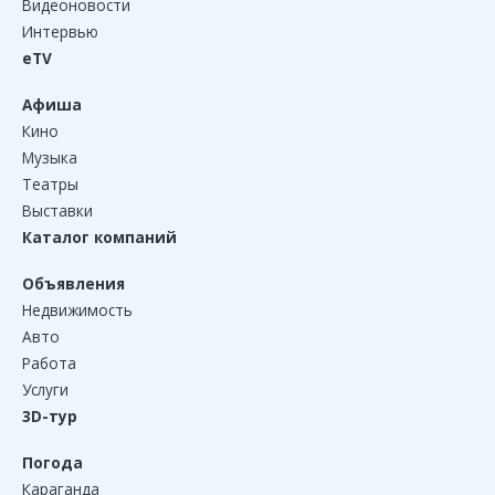
Видеоновости
Интервью
eTV
Афиша
Кино
Музыка
Театры
Выставки
Каталог компаний
Объявления
Недвижимость
Авто
Работа
Услуги
3D-тур
Погода
Караганда