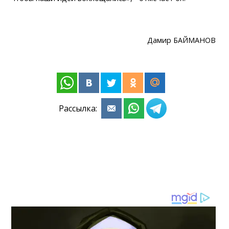
Дамир БАЙМАНОВ
Рассылка: