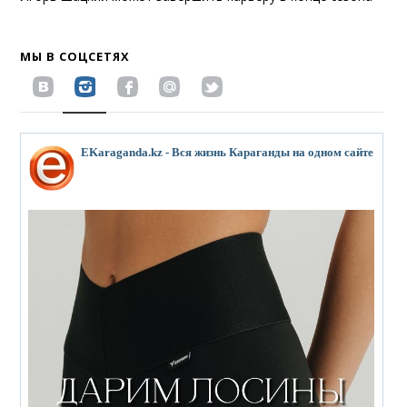
МЫ В СОЦСЕТЯХ
EKaraganda.kz - Вся жизнь Караганды на одном сайте