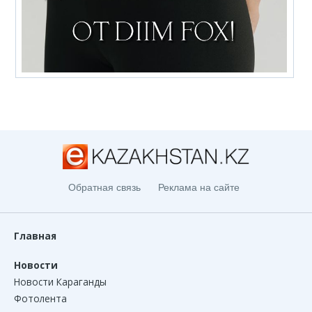
Обратная связь
Реклама на сайте
Главная
Новости
Новости Караганды
Фотолента