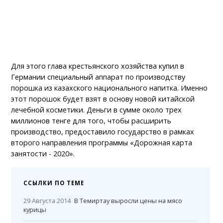
Для этого глава крестьянского хозяйства купил в
Германии специальный аппарат по производству
порошка из казахского национального напитка. Именно
этот порошок будет взят в основу новой китайской
лечебной косметики. Деньги в сумме около трех
миллионов тенге для того, чтобы расширить
производство, предоставило государство в рамках
второго направления программы «Дорожная карта
занятости - 2020».
ССЫЛКИ ПО ТЕМЕ
29 Августа 2014
В Темиртау выросли цены на мясо
курицы