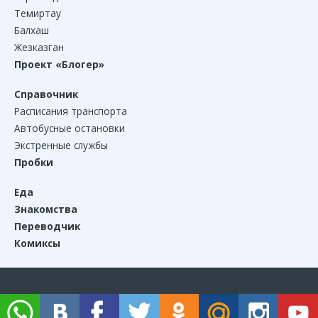
Темиртау
Балхаш
Жезказган
Проект «Блогер»
Справочник
Расписания транспорта
Автобусные остановки
Экстренные службы
Пробки
Еда
Знакомства
Переводчик
Комиксы