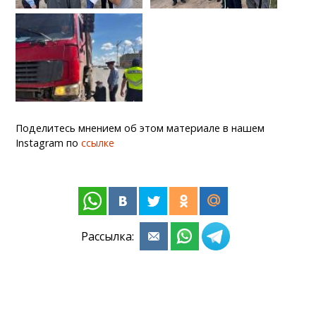
Поделитесь мнением об этом материале в нашем
Instagram по
ссылке
Рассылка: