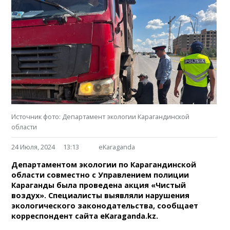
Источник фото: Департамент экологии Карагандинской
области
24 Июля, 2024
13:13
eKaraganda
Департаментом экологии по Карагандинской
области совместно с Управлением полиции
Караганды была проведена акция «Чистый
воздух». Специалисты выявляли нарушения
экологического законодательства, сообщает
корреспондент сайта eKaraganda.kz.