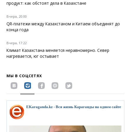
продукт: как обстоят дела в Казахстане
Вчера, 20:00
QR-платежи между Казахстаном и Китаем объединят до
конца года
Вчера, 17:22
Климат Казахстана меняется неравномерно. Север
нагревается, юг остывает
МЫ В СОЦСЕТЯХ
EKaraganda.kz - Вся жизнь Караганды на одном сайте