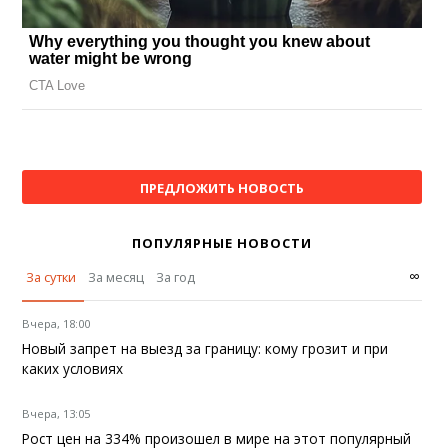
ПРЕДЛОЖИТЬ НОВОСТЬ
ПОПУЛЯРНЫЕ НОВОСТИ
∞
За сутки
За месяц
За год
Вчера, 18:00
Новый запрет на выезд за границу: кому грозит и при
каких условиях
Вчера, 13:05
Рост цен на 334% произошел в мире на этот популярный