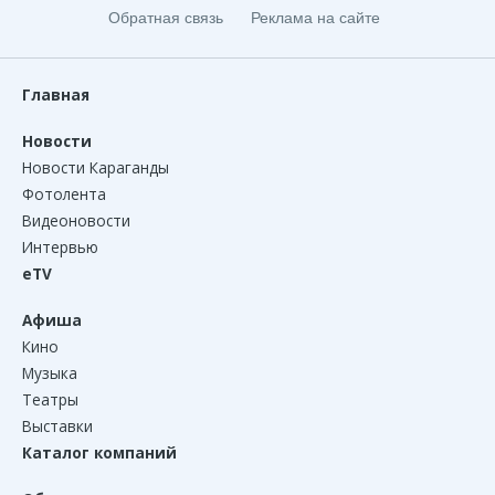
Обратная связь
Реклама на сайте
Главная
Новости
Новости Караганды
Фотолента
Видеоновости
Интервью
eTV
Афиша
Кино
Музыка
Театры
Выставки
Каталог компаний