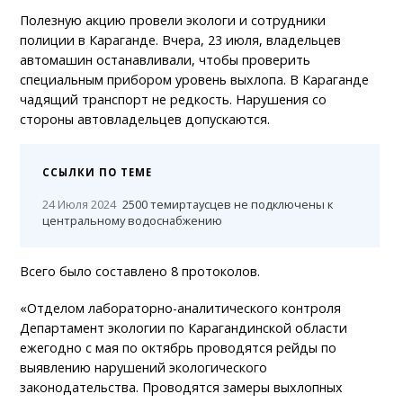
Полезную акцию провели экологи и сотрудники
полиции в Караганде. Вчера, 23 июля, владельцев
автомашин останавливали, чтобы проверить
специальным прибором уровень выхлопа. В Караганде
чадящий транспорт не редкость. Нарушения со
стороны автовладельцев допускаются.
ССЫЛКИ ПО ТЕМЕ
24 Июля 2024
2500 темиртаусцев не подключены к
центральному водоснабжению
Всего было составлено 8 протоколов.
«Отделом лабораторно-аналитического контроля
Департамент экологии по Карагандинской области
ежегодно с мая по октябрь проводятся рейды по
выявлению нарушений экологического
законодательства. Проводятся замеры выхлопных