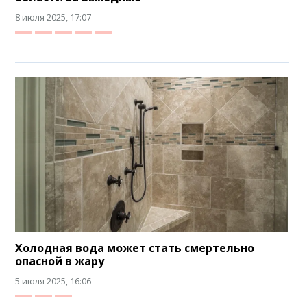
8 июля 2025, 17:07
Холодная вода может стать смертельно
опасной в жару
5 июля 2025, 16:06