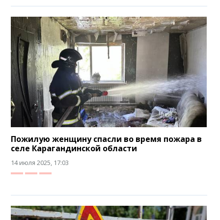
Пожилую женщину спасли во время пожара в
селе Карагандинской области
14 июля 2025, 17:03