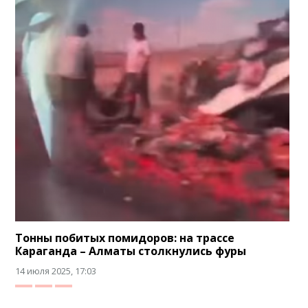
Тонны побитых помидоров: на трассе
Караганда – Алматы столкнулись фуры
14 июля 2025, 17:03