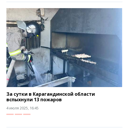
За сутки в Карагандинской области
вспыхнули 13 пожаров
4 июля 2025, 16:45