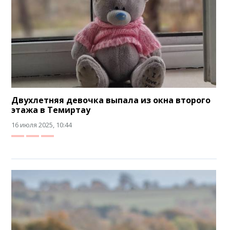
Двухлетняя девочка выпала из окна второго
этажа в Темиртау
16 июля 2025, 10:44