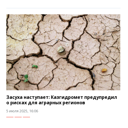
Засуха наступает: Казгидромет предупредил
о рисках для аграрных регионов
5 июля 2025, 16:06