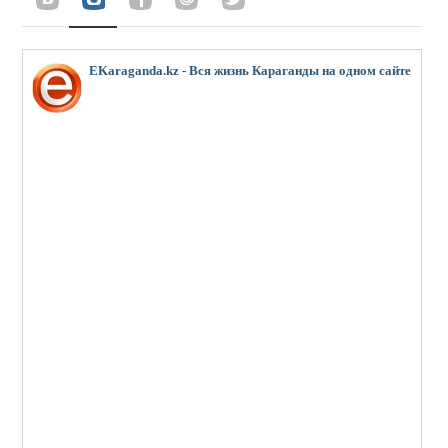
EKaraganda.kz - Вся жизнь Караганды на одном сайте