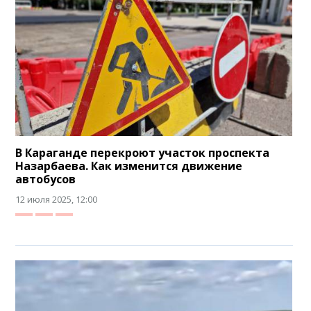
В Караганде перекроют участок проспекта
Назарбаева. Как изменится движение
автобусов
12 июля 2025, 12:00