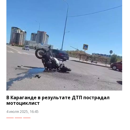
В Караганде в результате ДТП пострадал
мотоциклист
4 июля 2025, 16:45