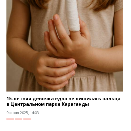
15-летняя девочка едва не лишилась пальца
в Центральном парке Караганды
9 июля 2025, 14:03