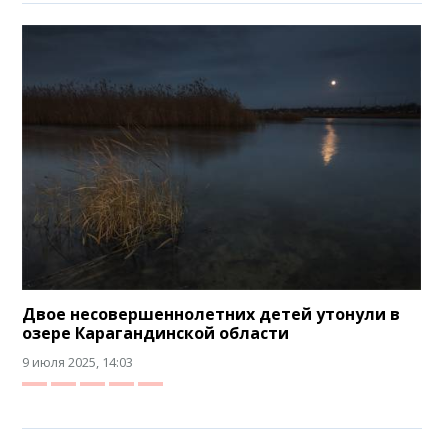
Двое несовершеннолетних детей утонули в
озере Карагандинской области
9 июля 2025, 14:03