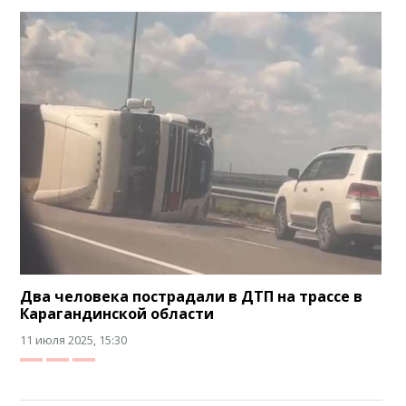
Два человека пострадали в ДТП на трассе в
Карагандинской области
11 июля 2025, 15:30