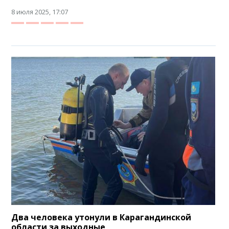
8 июля 2025, 17:07
Два человека утонули в Карагандинской
области за выходные