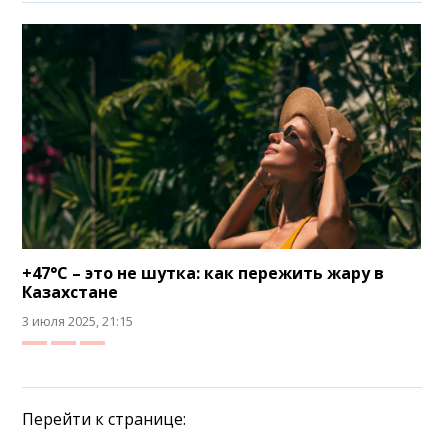
+47°C – это не шутка: как пережить жару в
Казахстане
3 июля 2025, 21:15
Перейти к странице: