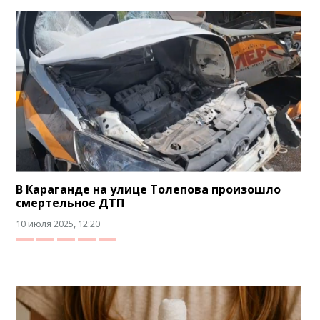
В Караганде на улице Толепова произошло
смертельное ДТП
10 июля 2025, 12:20