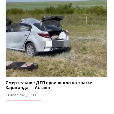
Смертельное ДТП произошло на трассе
Караганда — Астана
11 июля 2025, 15:30