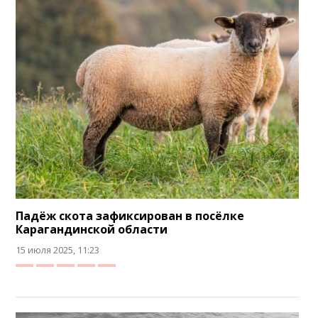
Падёж скота зафиксирован в посёлке
Карагандинской области
15 июля 2025, 11:23