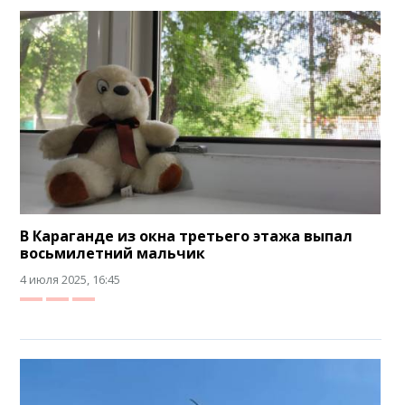
В Караганде из окна третьего этажа выпал
восьмилетний мальчик
4 июля 2025, 16:45