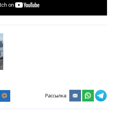
Рассылка: