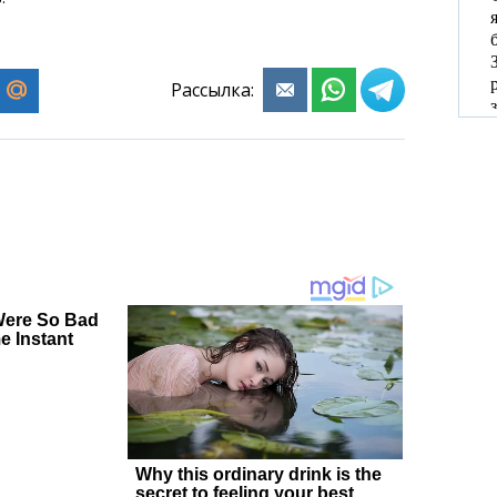
Рассылка: