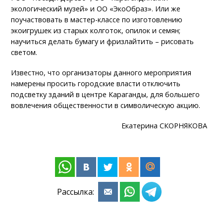
экологический музей» и ОО «ЭкоОбраз». Или же
поучаствовать в мастер-классе по изготовлению
экоигрушек из старых колготок, опилок и семян;
научиться делать бумагу и фризлайтить – рисовать
светом.
Известно, что организаторы данного мероприятия
намерены просить городские власти отключить
подсветку зданий в центре Караганды, для большего
вовлечения общественности в символическую акцию.
Екатерина СКОРНЯКОВА
Рассылка: