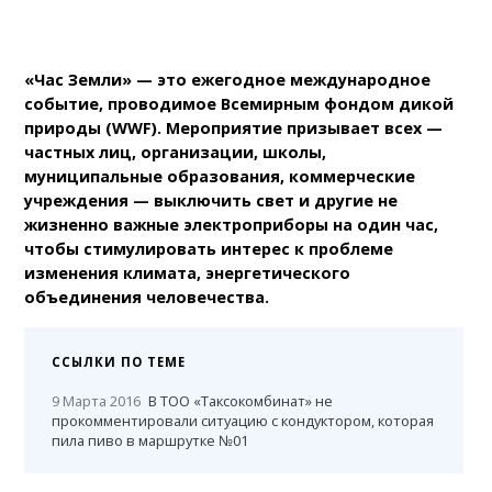
«Час Земли» — это ежегодное международное
событие, проводимое Всемирным фондом дикой
природы (WWF). Мероприятие призывает всех —
частных лиц, организации, школы,
муниципальные образования, коммерческие
учреждения — выключить свет и другие не
жизненно важные электроприборы на один час,
чтобы стимулировать интерес к проблеме
изменения климата, энергетического
объединения человечества.
ССЫЛКИ ПО ТЕМЕ
9 Марта 2016
В ТОО «Таксокомбинат» не
прокомментировали ситуацию с кондуктором, которая
пила пиво в маршрутке №01