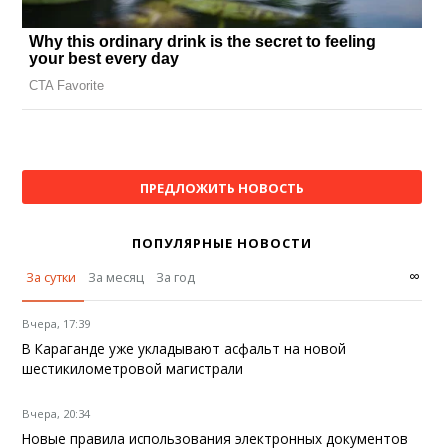
ПРЕДЛОЖИТЬ НОВОСТЬ
ПОПУЛЯРНЫЕ НОВОСТИ
∞
За сутки
За месяц
За год
Вчера, 17:39
В Караганде уже укладывают асфальт на новой
шестикилометровой магистрали
Вчера, 20:34
Новые правила использования электронных документов