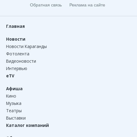
Обратная связь
Реклама на сайте
Главная
Новости
Новости Караганды
Фотолента
Видеоновости
Интервью
eTV
Афиша
Кино
Музыка
Театры
Выставки
Каталог компаний