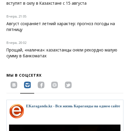
вступят в силу в Казахстане с 15 августа
Вчера, 21:05
Август сохраняет летний характер: прогноз погоды на
пятницу
Вчера, 20:02
Прощай, «наличка»: казахстанцы сняли рекордно малую
сумму в банкоматах
МЫ В СОЦСЕТЯХ
EKaraganda.kz - Вся жизнь Караганды на одном сайте