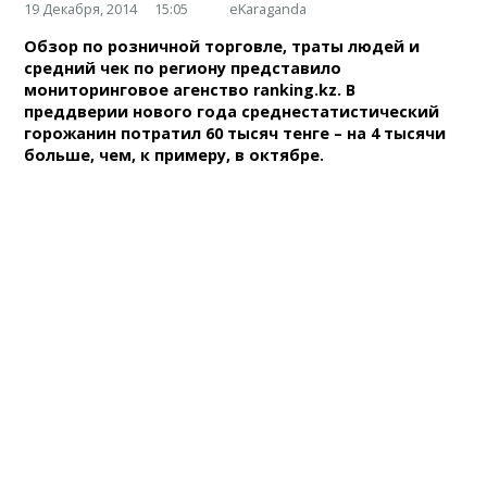
19 Декабря, 2014
15:05
eKaraganda
Обзор по розничной торговле, траты людей и
средний чек по региону представило
мониторинговое агенство ranking.kz. В
преддверии нового года среднестатистический
горожанин потратил 60 тысяч тенге – на 4 тысячи
больше, чем, к примеру, в октябре.