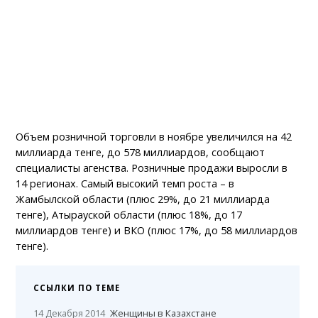
Объем розничной торговли в ноябре увеличился на 42
миллиарда тенге, до 578 миллиардов, сообщают
специалисты агенства. Розничные продажи выросли в
14 регионах. Самый высокий темп роста – в
Жамбылской области (плюс 29%, до 21 миллиарда
тенге), Атырауской области (плюс 18%, до 17
миллиардов тенге) и ВКО (плюс 17%, до 58 миллиардов
тенге).
ССЫЛКИ ПО ТЕМЕ
14 Декабря 2014
Женщины в Казахстане