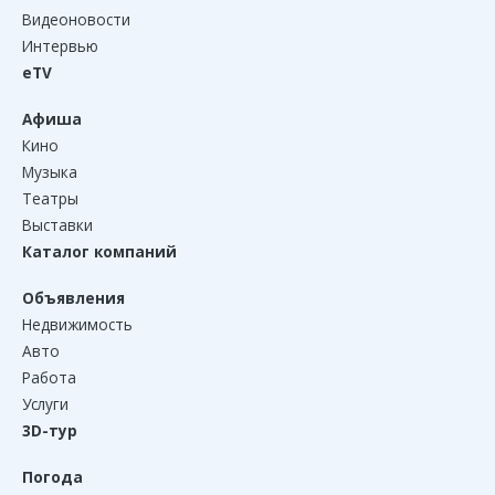
Видеоновости
Интервью
eTV
Афиша
Кино
Музыка
Театры
Выставки
Каталог компаний
Объявления
Недвижимость
Авто
Работа
Услуги
3D-тур
Погода