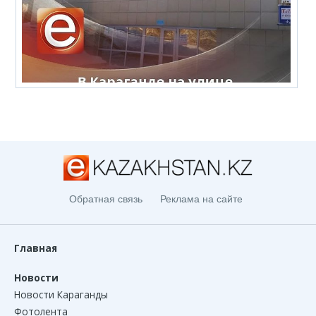
Обратная связь
Реклама на сайте
Главная
Новости
Новости Караганды
Фотолента