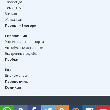
Караганда
Темиртау
Балхаш
Жезказган
Проект «Блогер»
Справочник
Расписания транспорта
Автобусные остановки
Экстренные службы
Пробки
Еда
Знакомства
Переводчик
Комиксы