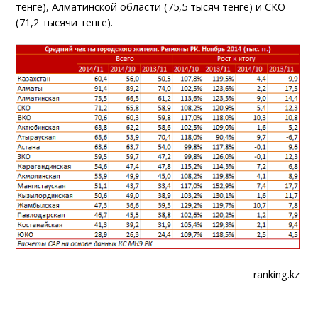
тенге), Алматинской области (75,5 тысяч тенге) и СКО
(71,2 тысячи тенге).
ranking.kz