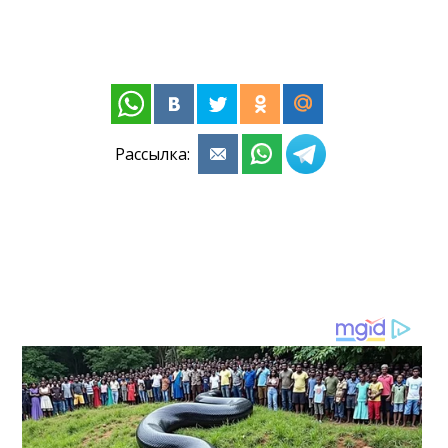
Рассылка: