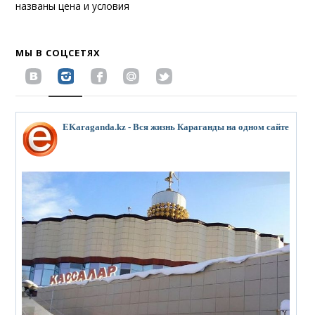
названы цена и условия
МЫ В СОЦСЕТЯХ
EKaraganda.kz - Вся жизнь Караганды на одном сайте