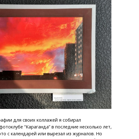
афии для своих коллажей я собирал
фотоклубе “Караганда” в последние несколько лет,
то с календарей или вырезал из журналов. Но