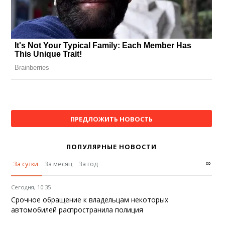
ПРЕДЛОЖИТЬ НОВОСТЬ
ПОПУЛЯРНЫЕ НОВОСТИ
∞
За сутки
За месяц
За год
Сегодня, 10:35
Срочное обращение к владельцам некоторых
автомобилей распространила полиция