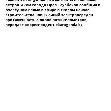
ветров. Аким города Ораз Таурбеков сообщил в
очередном прямом эфире о скором начале
строительства новых линий электропередач
протяженностью около пяти километров,
передает корреспондент ekaraganda.kz.