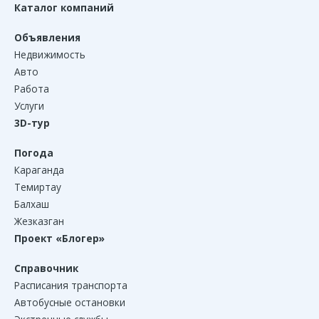
Каталог компаний
Объявления
Недвижимость
Авто
Работа
Услуги
3D-тур
Погода
Караганда
Темиртау
Балхаш
Жезказган
Проект «Блогер»
Справочник
Расписания транспорта
Автобусные остановки