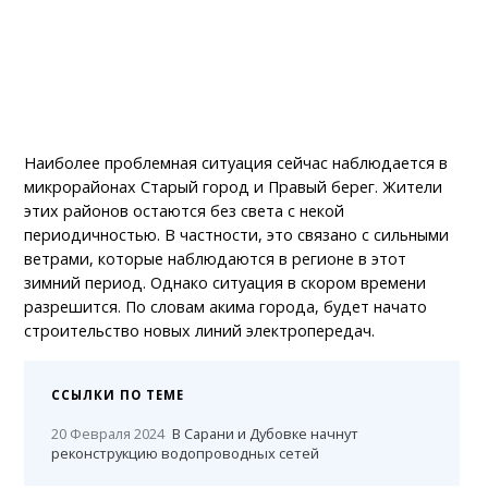
Наиболее проблемная ситуация сейчас наблюдается в
микрорайонах Старый город и Правый берег. Жители
этих районов остаются без света с некой
периодичностью. В частности, это связано с сильными
ветрами, которые наблюдаются в регионе в этот
зимний период. Однако ситуация в скором времени
разрешится. По словам акима города, будет начато
строительство новых линий электропередач.
ССЫЛКИ ПО ТЕМЕ
20 Февраля 2024
В Сарани и Дубовке начнут
реконструкцию водопроводных сетей