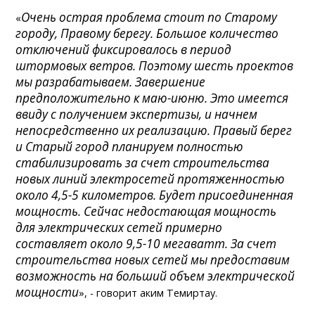
Очень острая проблема стоит по Старому
«
городу, Правому берегу. Большое количество
отключений фиксировалось в период
штормовых ветров. Поэтому шесть проектов
мы разрабатываем. Завершение
предположительно к маю-июню. Это имеется
ввиду с получением экспертизы, и начнем
непосредственно их реализацию. Правый берег
и Старый город планируем полностью
стабилизировать за счет строительства
новых линий электросетей протяженностью
около 4,5-5 километров. Будет присоединенная
мощность. Сейчас недостающая мощность
для электрических сетей примерно
составляет около 9,5-10 мегаватт. За счет
строительства новых сетей мы предоставим
возможность на больший объем электрической
мощности
», - говорит аким Темиртау.