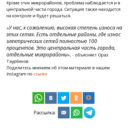
Кроме этих микрорайонов, проблема наблюдается и в
центральной части города. Ситуация также находится
на контроле и будет решаться.
У нас, к сожалению, высокая степень износа на
«
этих сетях. Есть отдельные районы, где износ
электрических сетей полностью 100
процентов. Это центральная часть города,
отдельные микрорайоны
», - объясняет Ораз
Таурбеков.
Поделитесь мнением об этом материале в нашем
Instagram по
ссылке
Рассылка: