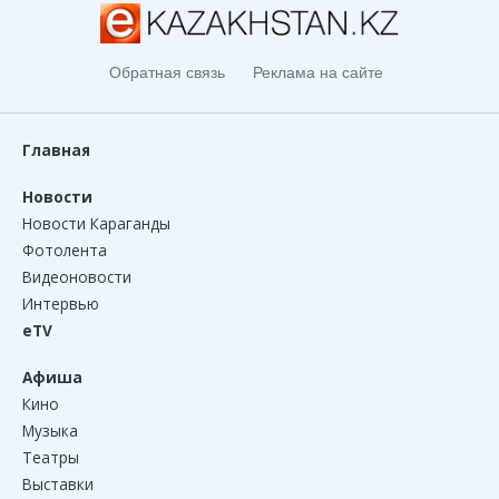
Обратная связь
Реклама на сайте
Главная
Новости
Новости Караганды
Фотолента
Видеоновости
Интервью
eTV
Афиша
Кино
Музыка
Театры
Выставки