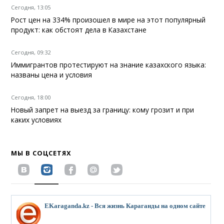
Сегодня, 13:05
Рост цен на 334% произошел в мире на этот популярный
продукт: как обстоят дела в Казахстане
Сегодня, 09:32
Иммигрантов протестируют на знание казахского языка:
названы цена и условия
Сегодня, 18:00
Новый запрет на выезд за границу: кому грозит и при
каких условиях
МЫ В СОЦСЕТЯХ
EKaraganda.kz - Вся жизнь Караганды на одном сайте