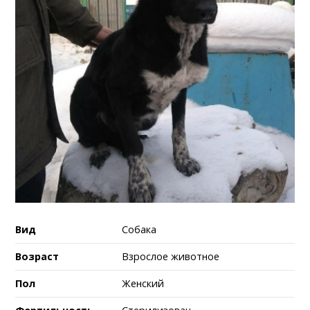
Вид
Собака
Возраст
Взрослое животное
Пол
Женский