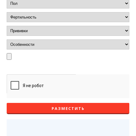
РАЗМЕСТИТЬ