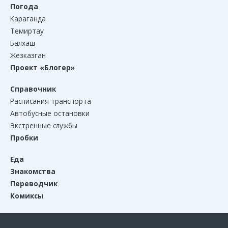
Погода
Караганда
Темиртау
Балхаш
Жезказган
Проект «Блогер»
Справочник
Расписания транспорта
Автобусные остановки
Экстренные службы
Пробки
Еда
Знакомства
Переводчик
Комиксы