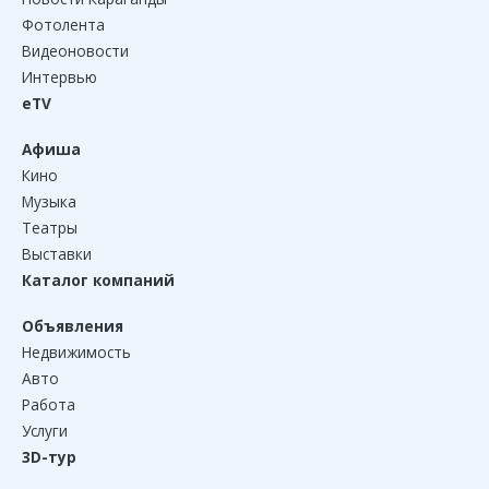
Фотолента
Видеоновости
Интервью
eTV
Афиша
Кино
Музыка
Театры
Выставки
Каталог компаний
Объявления
Недвижимость
Авто
Работа
Услуги
3D-тур