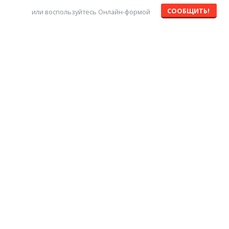
СООБЩИТЬ!
или воспользуйтесь Онлайн-формой