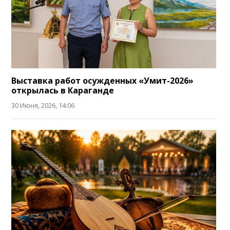
Выставка работ осужденных «Умит-2026»
открылась в Караганде
30 Июня, 2026, 14:06