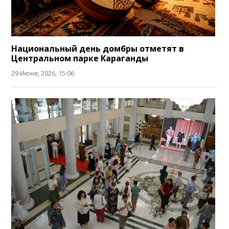
Национальный день домбры отметят в
Центральном парке Караганды
29 Июня, 2026, 15:06