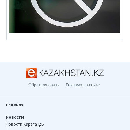
Обратная связь
Реклама на сайте
Главная
Новости
Новости Караганды