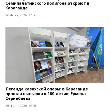
Семипалатинского полигона откроют в
Караганде
26 Июня, 2026, 17:06
Легенда казахской оперы: в Караганде
прошла выставка к 100-летию Ермека
Серкебаева
26 Июня, 2026, 14:06