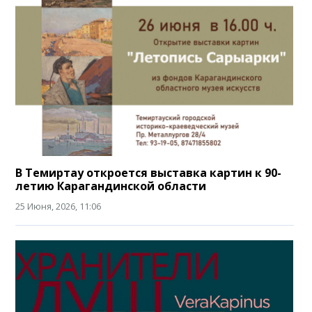
В Темиртау откроется выставка картин к 90-
летию Карагандинской области
25 Июня, 2026, 11:06