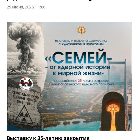
29 Июня, 2026, 11:06
Выставку к 35-летию закрытия