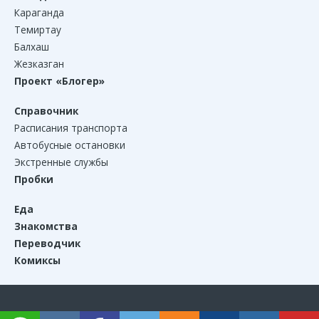
Караганда
Темиртау
Балхаш
Жезказган
Проект «Блогер»
Справочник
Расписания транспорта
Автобусные остановки
Экстренные службы
Пробки
Еда
Знакомства
Переводчик
Комиксы