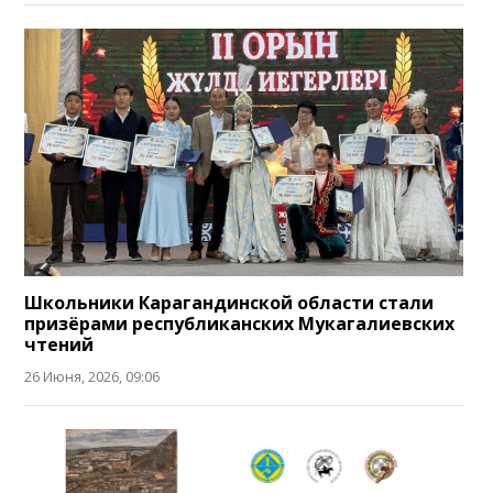
Школьники Карагандинской области стали
призёрами республиканских Мукагалиевских
чтений
26 Июня, 2026, 09:06