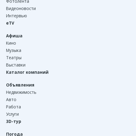
Фотолента
Видеоновости
Интервью
eTV
Афиша
Кино
Музыка
Театры
Выставки
Каталог компаний
Объявления
Недвижимость
Авто
Работа
Услуги
3D-тур
Погода