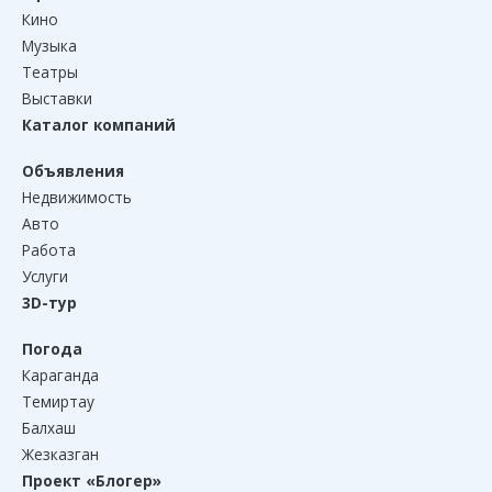
Кино
Музыка
Театры
Выставки
Каталог компаний
Объявления
Недвижимость
Авто
Работа
Услуги
3D-тур
Погода
Караганда
Темиртау
Балхаш
Жезказган
Проект «Блогер»