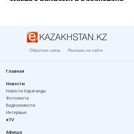
Обратная связь
Реклама на сайте
Главная
Новости
Новости Караганды
Фотолента
Видеоновости
Интервью
eTV
Афиша