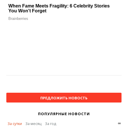
ПРЕДЛОЖИТЬ НОВОСТЬ
ПОПУЛЯРНЫЕ НОВОСТИ
∞
За сутки
За месяц
За год