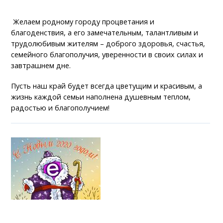
Желаем родному городу процветания и
благоденствия, а его замечательным, талантливым и
трудолюбивым жителям – доброго здоровья, счастья,
семейного благополучия, уверенности в своих силах и
завтрашнем дне.
Пусть наш край будет всегда цветущим и красивым, а
жизнь каждой семьи наполнена душевным теплом,
радостью и благополучием!