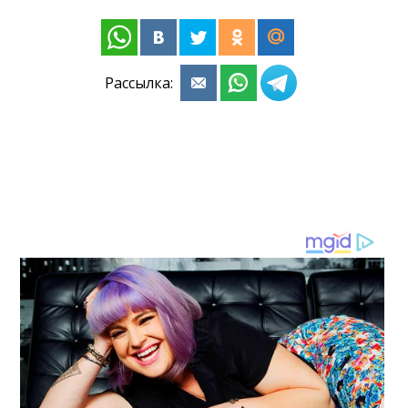
Рассылка: