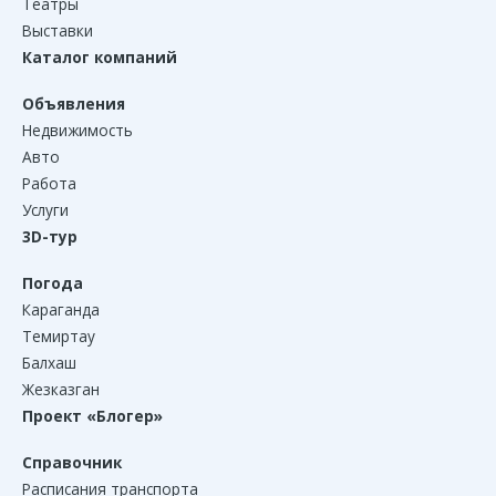
Театры
Выставки
Каталог компаний
Объявления
Недвижимость
Авто
Работа
Услуги
3D-тур
Погода
Караганда
Темиртау
Балхаш
Жезказган
Проект «Блогер»
Справочник
Расписания транспорта