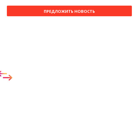
ПРЕДЛОЖИТЬ НОВОСТЬ