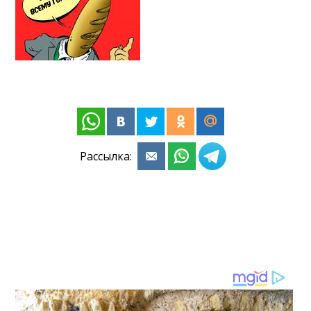
Рассылка: