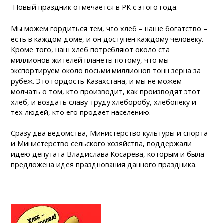
Новый праздник отмечается в РК с этого года.
Мы можем гордиться тем, что хлеб – наше богатство –
есть в каждом доме, и он доступен каждому человеку.
Кроме того, наш хлеб потребляют около ста
миллионов жителей планеты потому, что мы
экспортируем около восьми миллионов тонн зерна за
рубеж. Это гордость Казахстана, и мы не можем
молчать о том, кто производит, как производят этот
хлеб, и воздать славу труду хлеборобу, хлебопеку и
тех людей, кто его продает населению.
Сразу два ведомства, Министерство культуры и спорта
и Министерство сельского хозяйства, поддержали
идею депутата Владислава Косарева, которым и была
предложена идея празднования данного праздника.