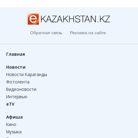
Обратная связь
Реклама на сайте
Главная
Новости
Новости Караганды
Фотолента
Видеоновости
Интервью
eTV
Афиша
Кино
Музыка