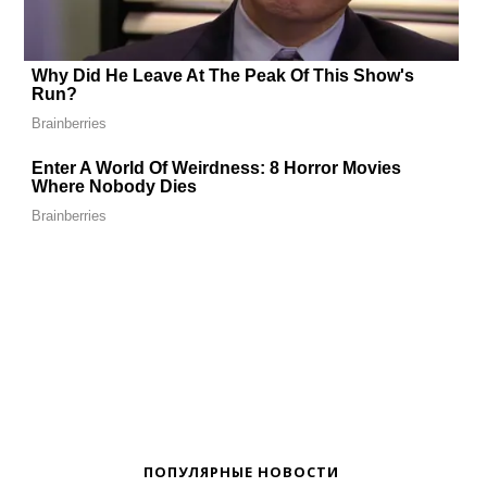
ПОПУЛЯРНЫЕ НОВОСТИ