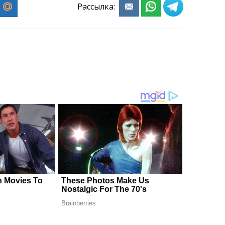
Рассылка: