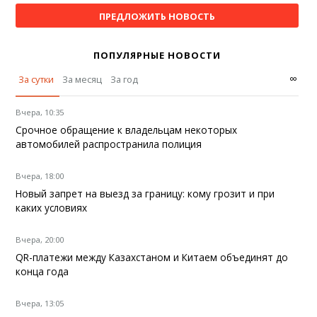
ПРЕДЛОЖИТЬ НОВОСТЬ
ПОПУЛЯРНЫЕ НОВОСТИ
∞
За сутки
За месяц
За год
Вчера, 10:35
Срочное обращение к владельцам некоторых
автомобилей распространила полиция
Вчера, 18:00
Новый запрет на выезд за границу: кому грозит и при
каких условиях
Вчера, 20:00
QR-платежи между Казахстаном и Китаем объединят до
конца года
Вчера, 13:05