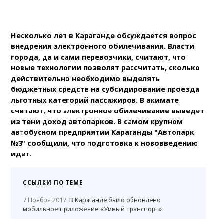
Несколько лет в Караганде обсуждается вопрос
внедрения электронного обилечивания. Власти
города, да и сами перевозчики, считают, что
новые технологии позволят рассчитать, сколько
действительно необходимо выделять
бюджетных средств на субсидирование проезда
льготных категорий пассажиров. В акимате
считают, что электронное обилечивание выведет
из тени доход автопарков. В самом крупном
автобусном предприятии Караганды "Автопарк
№3" сообщили, что подготовка к нововведению
идет.
ССЫЛКИ ПО ТЕМЕ
7 Ноября 2017
В Караганде было обновлено
мобильное приложение «Умный транспорт»