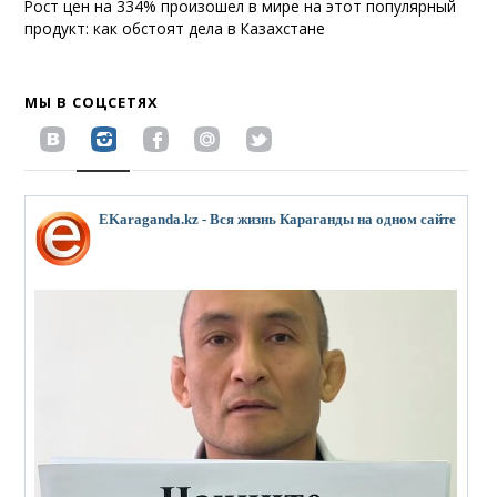
Рост цен на 334% произошел в мире на этот популярный
продукт: как обстоят дела в Казахстане
МЫ В СОЦСЕТЯХ
EKaraganda.kz - Вся жизнь Караганды на одном сайте