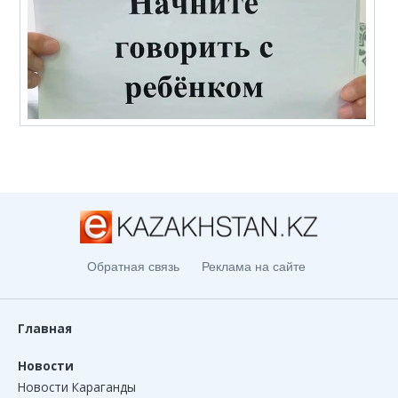
Обратная связь
Реклама на сайте
Главная
Новости
Новости Караганды