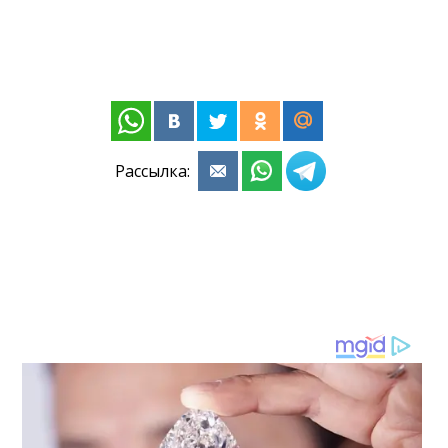
Рассылка: