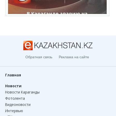
Обратная связь
Реклама на сайте
Главная
Новости
Новости Караганды
Фотолента
Видеоновости
Интервью