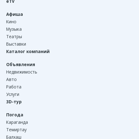
eTV
Афиша
Кино
Музыка
Театры
Выставки
Каталог компаний
Объявления
Недвижимость
Авто
Работа
Услуги
3D-тур
Погода
Караганда
Темиртау
Балхаш