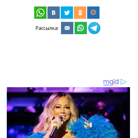
Рассылка: