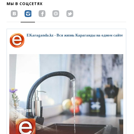
МЫ В СОЦСЕТЯХ
EKaraganda.kz - Вся жизнь Караганды на одном сайте