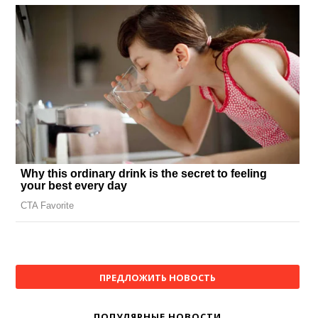
ПРЕДЛОЖИТЬ НОВОСТЬ
ПОПУЛЯРНЫЕ НОВОСТИ