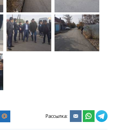
Рассылка: