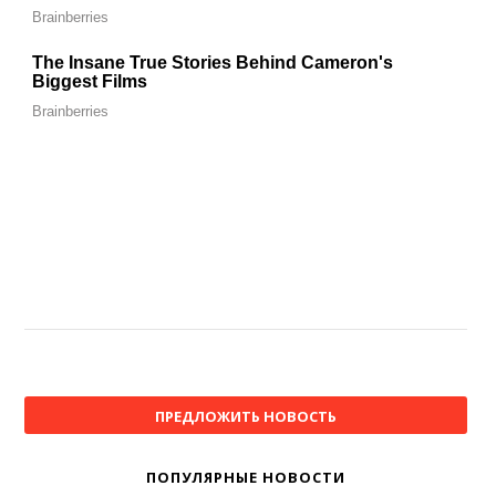
ПРЕДЛОЖИТЬ НОВОСТЬ
ПОПУЛЯРНЫЕ НОВОСТИ