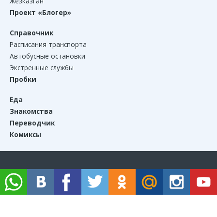
Жезказган
Проект «Блогер»
Справочник
Расписания транспорта
Автобусные остановки
Экстренные службы
Пробки
Еда
Знакомства
Переводчик
Комиксы