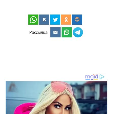
Рассылка: