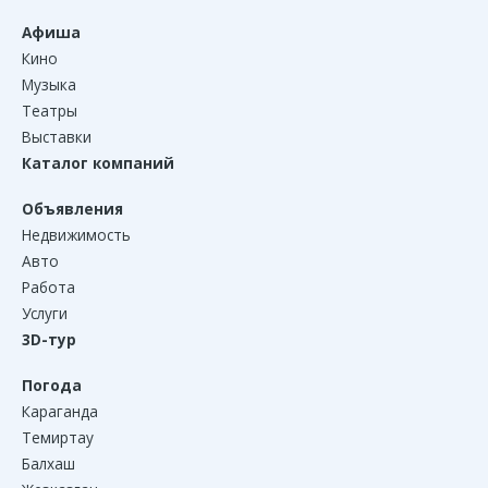
Афиша
Кино
Музыка
Театры
Выставки
Каталог компаний
Объявления
Недвижимость
Авто
Работа
Услуги
3D-тур
Погода
Караганда
Темиртау
Балхаш