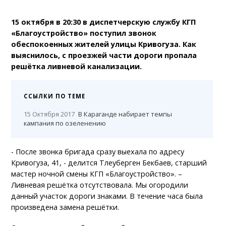
15 октября в 20:30 в диспетчерскую службу КГП
«Благоустройство» поступил звонок
обеспокоенных жителей улицы Кривогуза. Как
выяснилось, с проезжей части дороги пропала
решётка ливневой канализации.
ССЫЛКИ ПО ТЕМЕ
15 Октября 2017
В Караганде набирает темпы
кампания по озеленению
- После звонка бригада сразу выехала по адресу
Кривогуза, 41, - делится Тлеуберген Бекбаев, старший
мастер ночной смены КГП «Благоустройство». –
Ливневая решётка отсутствовала. Мы огородили
данный участок дороги знаками. В течение часа была
произведена замена решётки.