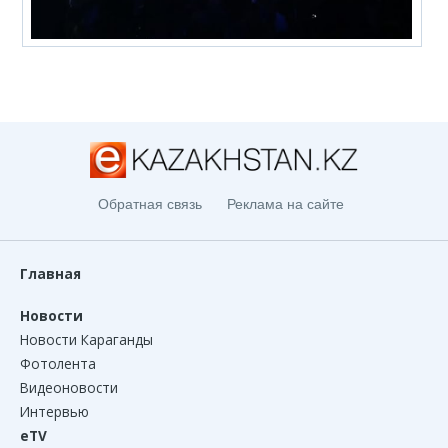
Обратная связь
Реклама на сайте
Главная
Новости
Новости Караганды
Фотолента
Видеоновости
Интервью
eTV