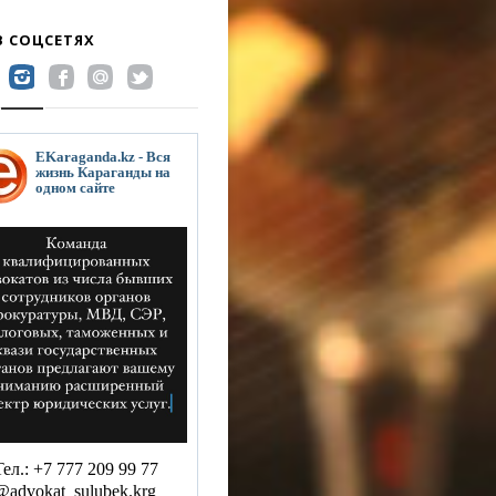
В СОЦСЕТЯХ
EKaraganda.kz - Вся
жизнь Караганды на
одном сайте