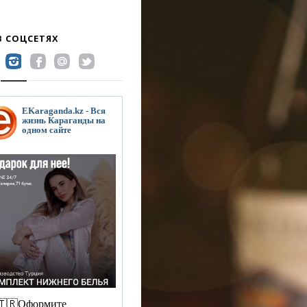
В СОЦСЕТЯХ
EKaraganda.kz - Вся
жизнь Караганды на
одном сайте