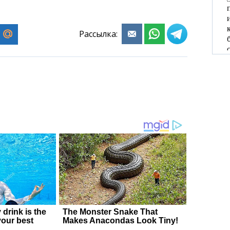
Рассылка: