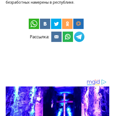
безработных намерены в республике.
Рассылка: