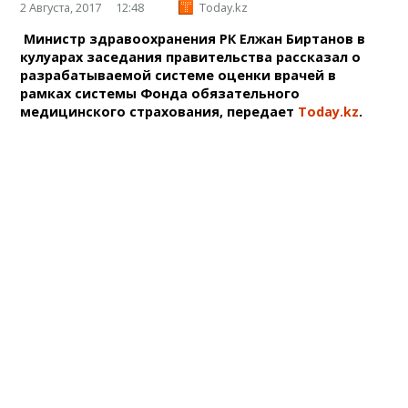
2 Августа, 2017
12:48
Today.kz
Министр здравоохранения РК Елжан Биртанов в
кулуарах заседания правительства рассказал о
разрабатываемой системе оценки врачей в
рамках системы Фонда обязательного
медицинского страхования, передает
Today.kz
.