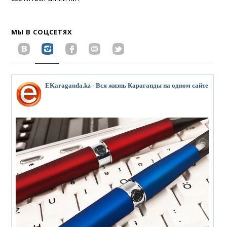
МЫ В СОЦСЕТЯХ
EKaraganda.kz - Вся жизнь Караганды на одном сайте