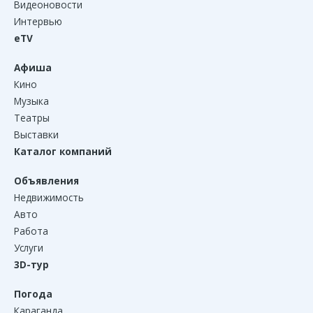
Видеоновости
Интервью
eTV
Афиша
Кино
Музыка
Театры
Выставки
Каталог компаний
Объявления
Недвижимость
Авто
Работа
Услуги
3D-тур
Погода
Караганда