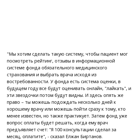
"Мы хотим сделать такую систему, чтобы пациент мог
посмотреть рейтинг, отзывы в информационной
системе фонда обязательного медицинского
страхования и выбрать врача исходя из
востребованности. У фонда есть система оценки, в
будущем году все будут оценивать онлайн, "лайкать", и
эти звездочки потом будут видны. И здесь опять же
право – ты можешь подождать несколько дней к
хорошему врачу или можешь пойти сразу к тому, кто
менее известен, но также практикует. Затем фонд уже
вопрос оплаты будет решать, когда ему врач
предъявляет счет: "Я 100 консультации сделал за
месяц, оплатите", - сказал Елжан Биртанов.