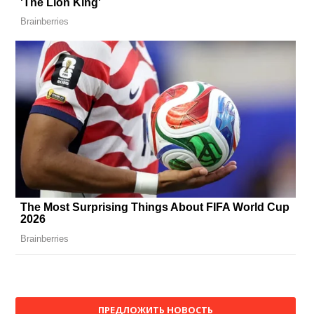
ПРЕДЛОЖИТЬ НОВОСТЬ