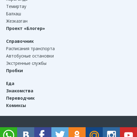
Темиртау
Балхаш
Жезказган
Проект «Блогер»
Справочник
Расписания транспорта
Автобусные остановки
Экстренные службы
Пробки
Еда
Знакомства
Переводчик
Комиксы