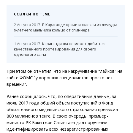
ССЫЛКИ ПО ТЕМЕ
2 Августа 2017
В Караганде врачи извлекли из желудка
9-летнего мальчика кольцо от спиннера
1 Августа 2017
Карагандинка не может добиться
качественного протезирования для своего
одноногого сына
При этом он отметил, что на накручивание "лайков" на
сайте ФОМС "у хороших специалистов просто нет
времени".
Ранее сообщалось, что, по оперативным данным, за
июль 2017 года общий объем поступлений в Фонд
обязательного медицинского страхования превысил
800 миллионов тенге. В свою очередь, премьер-
министр РК Бакытжан Сагинтаев дал поручение
идентифицировать всех незарегистрированных