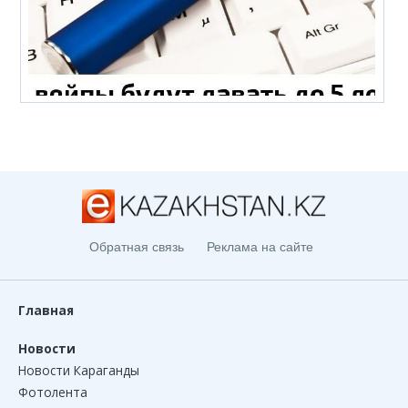
Обратная связь
Реклама на сайте
Главная
Новости
Новости Караганды
Фотолента