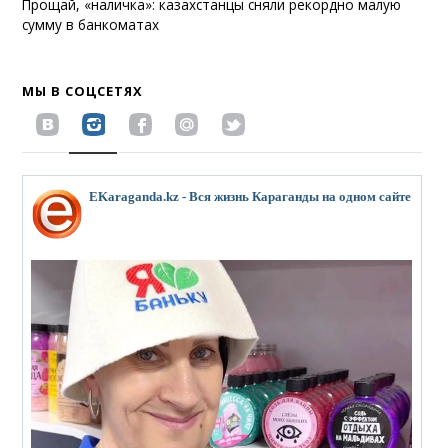
Прощай, «наличка»: казахстанцы сняли рекордно малую
сумму в банкоматах
МЫ В СОЦСЕТЯХ
EKaraganda.kz - Вся жизнь Караганды на одном сайте