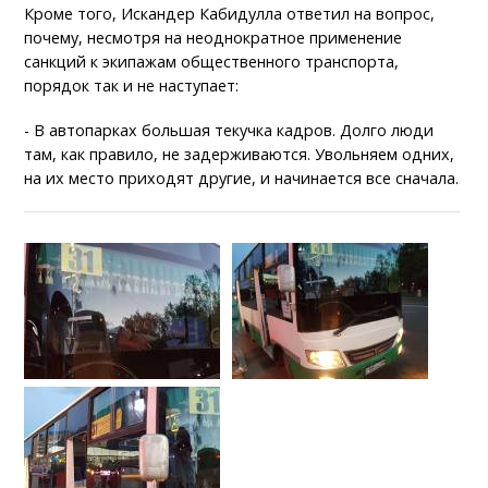
Кроме того, Искандер Кабидулла ответил на вопрос,
почему, несмотря на неоднократное применение
санкций к экипажам общественного транспорта,
порядок так и не наступает:
- В автопарках большая текучка кадров. Долго люди
там, как правило, не задерживаются. Увольняем одних,
на их место приходят другие, и начинается все сначала.