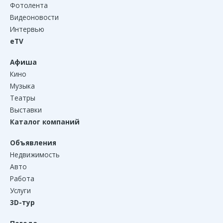
Фотолента
Видеоновости
Интервью
eTV
Афиша
Кино
Музыка
Театры
Выставки
Каталог компаний
Объявления
Недвижимость
Авто
Работа
Услуги
3D-тур