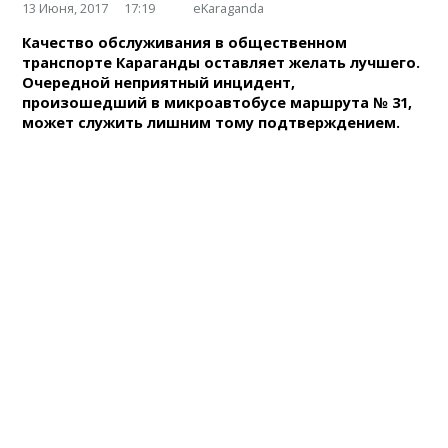
13 Июня, 2017
17:19
eKaraganda
Качество обслуживания в общественном
транспорте Караганды оставляет желать лучшего.
Очередной неприятный инцидент,
произошедший в микроавтобусе маршрута № 31,
может служить лишним тому подтверждением.