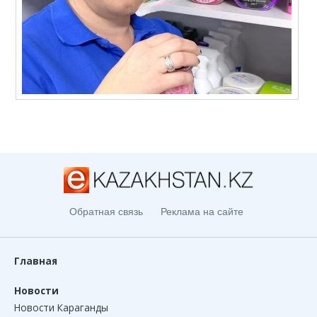
Обратная связь
Реклама на сайте
Главная
Новости
Новости Караганды