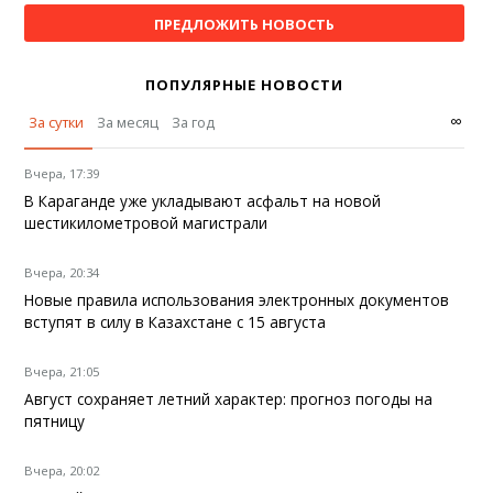
ПРЕДЛОЖИТЬ НОВОСТЬ
ПОПУЛЯРНЫЕ НОВОСТИ
∞
За сутки
За месяц
За год
Вчера, 17:39
В Караганде уже укладывают асфальт на новой
шестикилометровой магистрали
Вчера, 20:34
Новые правила использования электронных документов
вступят в силу в Казахстане с 15 августа
Вчера, 21:05
Август сохраняет летний характер: прогноз погоды на
пятницу
Вчера, 20:02