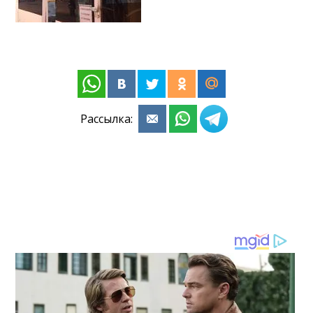
Рассылка: