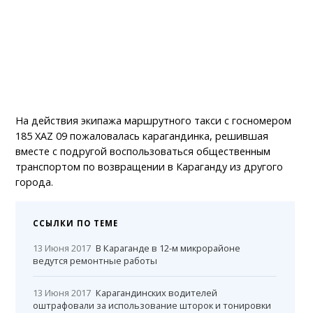
На действия экипажа маршрутного такси с госномером
185 XAZ 09 пожаловалась карагандинка, решившая
вместе с подругой воспользоваться общественным
транспортом по возвращении в Караганду из другого
города.
ССЫЛКИ ПО ТЕМЕ
13 Июня 2017
В Караганде в 12-м микрорайоне
ведутся ремонтные работы
13 Июня 2017
Карагандинских водителей
оштрафовали за использование шторок и тонировки