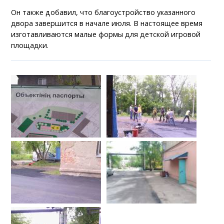
Он также добавил, что благоустройство указанного
двора завершится в начале июля. В настоящее время
изготавливаются малые формы для детской игровой
площадки.