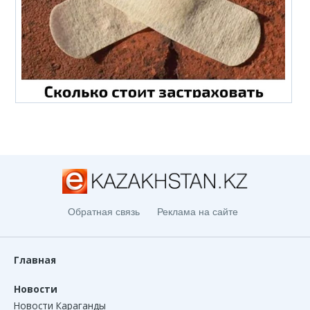
Обратная связь
Реклама на сайте
Главная
Новости
Новости Караганды