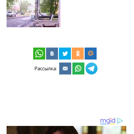
Рассылка: