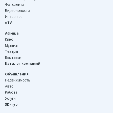
Фотолента
Видеоновости
Интервью
eTV
Афиша
Кино
Музыка
Театры
Выставки
Каталог компаний
Объявления
Недвижимость
Авто
Работа
Услуги
3D-тур