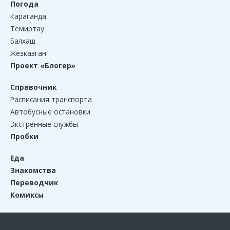
Погода
Караганда
Темиртау
Балхаш
Жезказган
Проект «Блогер»
Справочник
Расписания транспорта
Автобусные остановки
Экстренные службы
Пробки
Еда
Знакомства
Переводчик
Комиксы