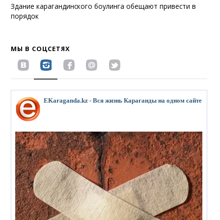
Здание карагандинского боулинга обещают привести в
порядок
МЫ В СОЦСЕТЯХ
EKaraganda.kz - Вся жизнь Караганды на одном сайте