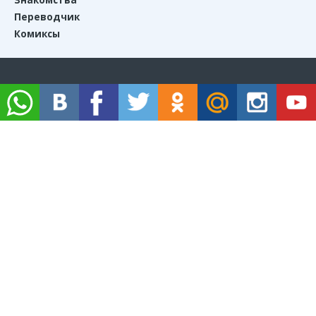
Переводчик
Комиксы