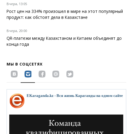
Вчера, 13:05
Рост цен на 334% произошел в мире на этот популярный
продукт: как обстоят дела в Казахстане
Вчера, 20:00
QR-платежи между Казахстаном и Китаем объединят до
конца года
МЫ В СОЦСЕТЯХ
EKaraganda.kz - Вся жизнь Караганды на одном сайте