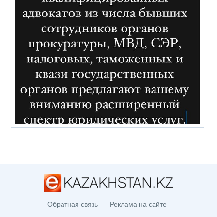
Обратная связь
Реклама на сайте