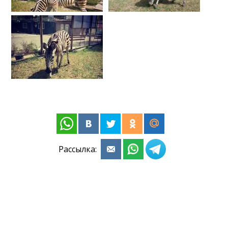
Рассылка: