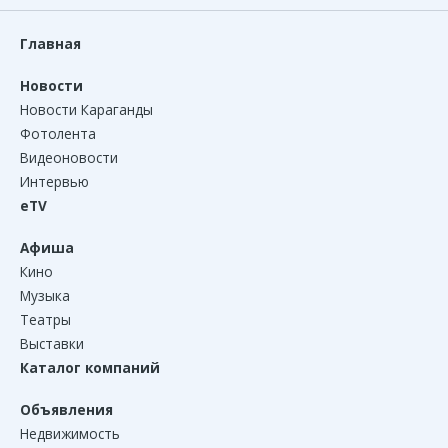
Главная
Новости
Новости Караганды
Фотолента
Видеоновости
Интервью
eTV
Афиша
Кино
Музыка
Театры
Выставки
Каталог компаний
Объявления
Недвижимость