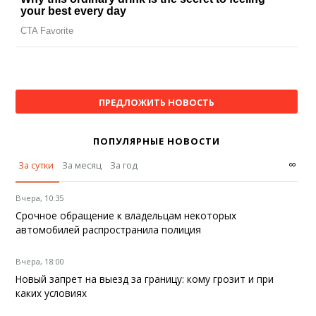
ПРЕДЛОЖИТЬ НОВОСТЬ
ПОПУЛЯРНЫЕ НОВОСТИ
∞
За сутки
За месяц
За год
Вчера, 10:35
Срочное обращение к владельцам некоторых
автомобилей распространила полиция
Вчера, 18:00
Новый запрет на выезд за границу: кому грозит и при
каких условиях