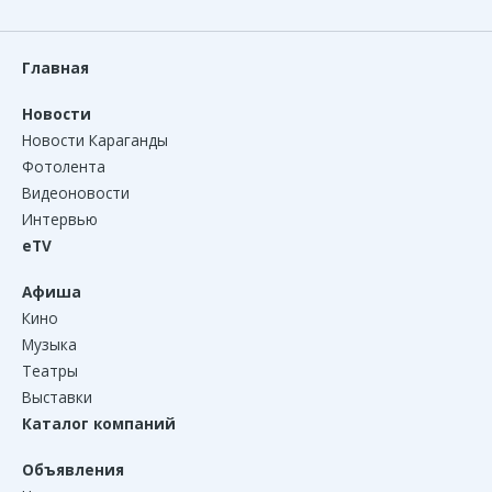
Главная
Новости
Новости Караганды
Фотолента
Видеоновости
Интервью
eTV
Афиша
Кино
Музыка
Театры
Выставки
Каталог компаний
Объявления