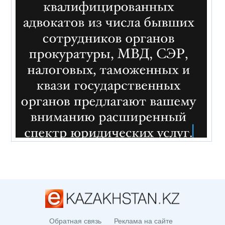
Обратная связь
Реклама на сайте