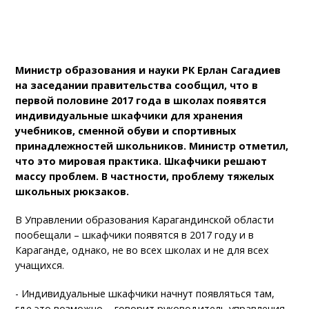
Министр образования и науки РК Ерлан Сагадиев
на заседании правительства сообщил, что в
первой половине 2017 года в школах появятся
индивидуальные шкафчики для хранения
учебников, сменной обуви и спортивных
принадлежностей школьников. Министр отметил,
что это мировая практика. Шкафчики решают
массу проблем. В частности, проблему тяжелых
школьных рюкзаков.
В Управлении образования Карагандинской области
пообещали – шкафчики появятся в 2017 году и в
Караганде, однако, не во всех школах и не для всех
учащихся.
- Индивидуальные шкафчики начнут появляться там,
где это возможно, - говорит руководитель управления