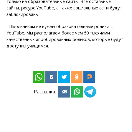
только на образовательные сайты. Все остальные
сайты, ресурс YouTube, а также социальные сети будут
заблокированы.
- Школьникам не нужны образовательные ролики с
YouTube. Мы располагаем более чем 50 тысячами
качественных апробированных роликов, которые будут
доступны учащимся.
Рассылка: