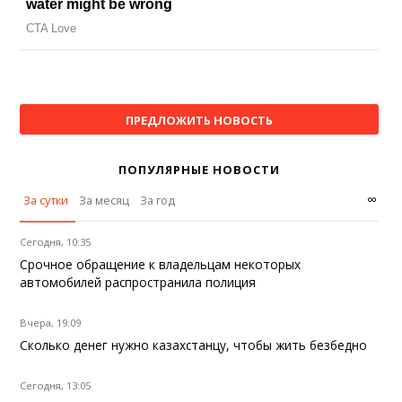
ПРЕДЛОЖИТЬ НОВОСТЬ
ПОПУЛЯРНЫЕ НОВОСТИ
∞
За сутки
За месяц
За год
Сегодня, 10:35
Срочное обращение к владельцам некоторых
автомобилей распространила полиция
Вчера, 19:09
Сколько денег нужно казахстанцу, чтобы жить безбедно
Сегодня, 13:05