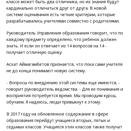
классе может быть два отличника, но их знания будут
кардинально отличаться друг от друга. В новой
системе оценивания есть четкие критерии, которые
разрабатывались учителями совместно с родителями.
Руководитель Управления образования говорит, что по
каждому предмету определено, что ребенок должен
знать. И если он отвечает из 14 вопросов на 14 -
получает отличную оценку.
Асхат Аймагамбетов признается, что пока сами учителя
не до конца понимают новую систему.
- Вопросы по внедрению этой системы еще имеются, -
говорит руководитель ведомства. - Для ее понимания и
восприятия потребуется время. Мы проводим курсы,
обучаем. Я надеюсь, люди привыкнут к этому.
В 2017 году на обновленное содержание в сфере
образования перейдут учащиеся вторых, пятых и
седьмых классов. Учащиеся этих классов также получат