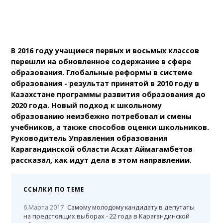
В 2016 году учащиеся первых и восьмых классов
перешли на обновленное содержание в сфере
образования. Глобальные реформы в системе
образования - результат принятой в 2010 году в
Казахстане программы развития образования до
2020 года. Новый подход к школьному
образованию неизбежно потребовал и смены
учебников, а также способов оценки школьников.
Руководитель Управления образования
Карагандинской области Асхат Аймагамбетов
рассказал, как идут дела в этом направлении.
ССЫЛКИ ПО ТЕМЕ
6 Марта 2017
Самому молодому кандидату в депутаты
на предстоящих выборах - 22 года в Карагандинской