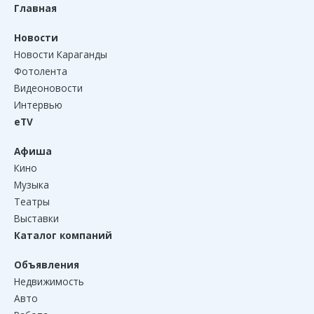
Главная
Новости
Новости Караганды
Фотолента
Видеоновости
Интервью
eTV
Афиша
Кино
Музыка
Театры
Выставки
Каталог компаний
Объявления
Недвижимость
Авто