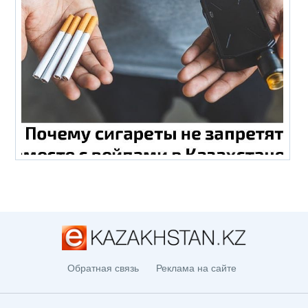
Обратная связь
Реклама на сайте