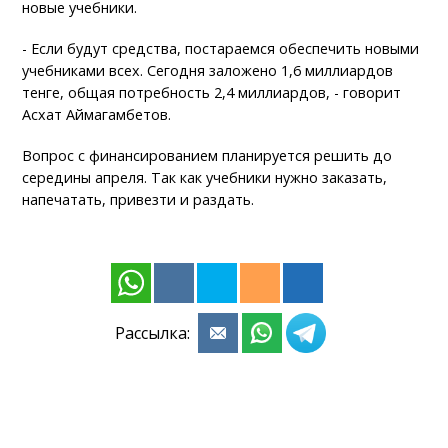
новые учебники.
- Если будут средства, постараемся обеспечить новыми
учебниками всех. Сегодня заложено 1,6 миллиардов
тенге, общая потребность 2,4 миллиардов, - говорит
Асхат Аймагамбетов.
Вопрос с финансированием планируется решить до
середины апреля. Так как учебники нужно заказать,
напечатать, привезти и раздать.
Рассылка: