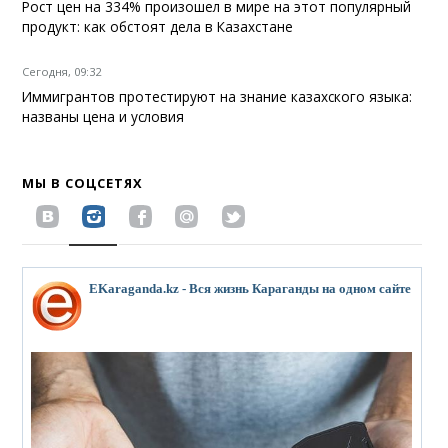
Рост цен на 334% произошел в мире на этот популярный
продукт: как обстоят дела в Казахстане
Сегодня, 09:32
Иммигрантов протестируют на знание казахского языка:
названы цена и условия
МЫ В СОЦСЕТЯХ
EKaraganda.kz - Вся жизнь Караганды на одном сайте