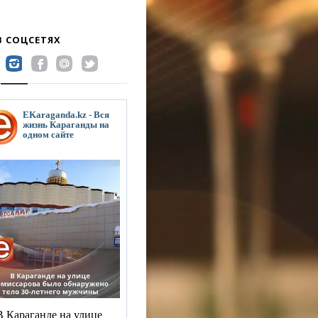
В СОЦСЕТЯХ
EKaraganda.kz - Вся
жизнь Караганды на
одном сайте