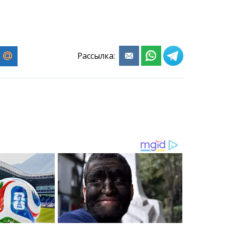
Рассылка: