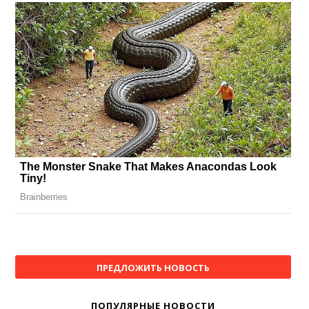
ПРЕДЛОЖИТЬ НОВОСТЬ
ПОПУЛЯРНЫЕ НОВОСТИ