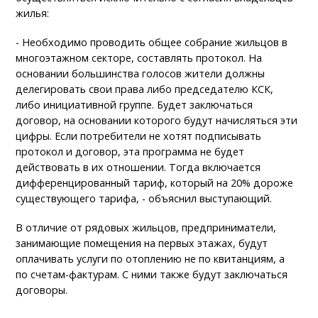
жилья:
- Необходимо проводить общее собрание жильцов в
многоэтажном секторе, составлять протокол. На
основании большинства голосов жители должны
делегировать свои права либо председателю КСК,
либо инициативной группе. Будет заключаться
договор, на основании которого будут начисляться эти
цифры. Если потребители не хотят подписывать
протокол и договор, эта программа не будет
действовать в их отношении. Тогда включается
дифференцированный тариф, который на 20% дороже
существующего тарифа, - объяснил выступающий.
В отличие от рядовых жильцов, предприниматели,
занимающие помещения на первых этажах, будут
оплачивать услуги по отоплению не по квитанциям, а
по счетам-фактурам. С ними также будут заключаться
договоры.