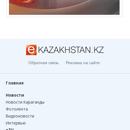
Обратная связь
Реклама на сайте
Главная
Новости
Новости Караганды
Фотолента
Видеоновости
Интервью
eTV