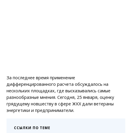
За последнее время применение
дифференцированного расчета обсуждалось на
нескольких площадках, где высказывались самые
разнообразные мнения. Сегодня, 25 января, оценку
грядущему новшеству в сфере ЖКХ дали ветераны
энергетики и предприниматели.
ССЫЛКИ ПО ТЕМЕ