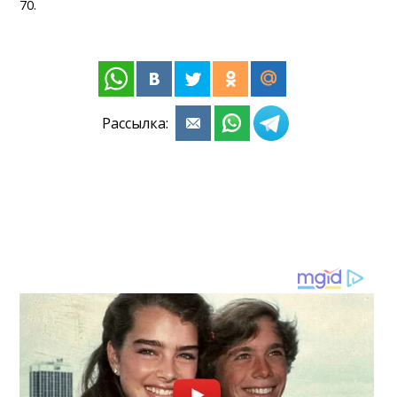
70.
Рассылка: