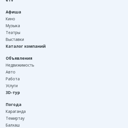
Афиша
Кино
Музыка
Театры
Выставки
Каталог компаний
Объявления
Недвижимость
Авто
Работа
Услуги
3D-тур
Погода
Караганда
Темиртау
Балхаш