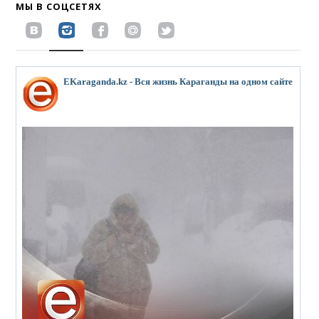
МЫ В СОЦСЕТЯХ
EKaraganda.kz - Вся жизнь Караганды на одном сайте