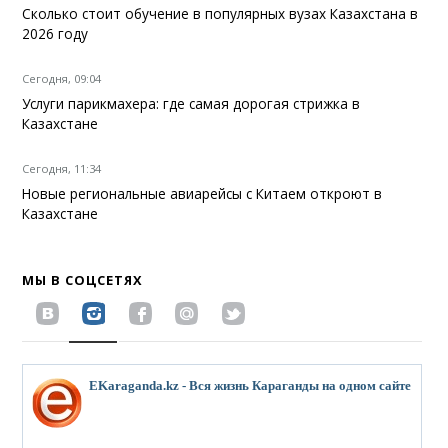
Сколько стоит обучение в популярных вузах Казахстана в
2026 году
Сегодня, 09:04
Услуги парикмахера: где самая дорогая стрижка в
Казахстане
Сегодня, 11:34
Новые региональные авиарейсы с Китаем откроют в
Казахстане
МЫ В СОЦСЕТЯХ
EKaraganda.kz - Вся жизнь Караганды на одном сайте