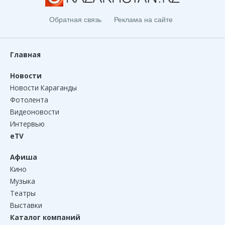
Обратная связь
Реклама на сайте
Главная
Новости
Новости Караганды
Фотолента
Видеоновости
Интервью
eTV
Афиша
Кино
Музыка
Театры
Выставки
Каталог компаний