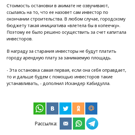
Стоимость остановки в акимате не озвучивают,
ссылаясь на то, что ее назовет сам инвестор по
окончании строительства. В любом случае, городскому
бюджету такая инициатива «влетела бы в копеечку».
Поэтому ее было решено осуществить за счет капитала
инвесторов.
В награду за старания инвесторы не будут платить
городу арендную плату за занимаемую площадь.
- Эта остановка самая первая, если она себя оправдает,
то и дальше будем с помощью инвесторов такие
устанавливать, - дополнил Искандер Кабидулла.
Рассылка: