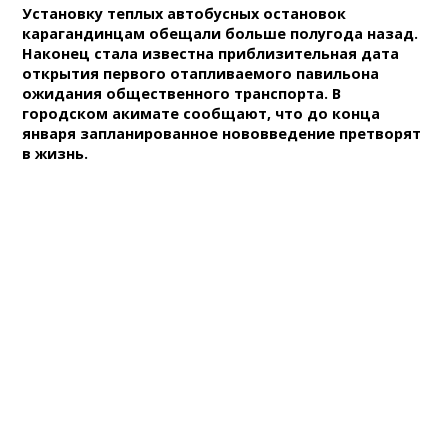
Установку теплых автобусных остановок
карагандинцам обещали больше полугода назад.
Наконец стала известна приблизительная дата
открытия первого отапливаемого павильона
ожидания общественного транспорта. В
городском акимате сообщают, что до конца
января запланированное нововведение претворят
в жизнь.