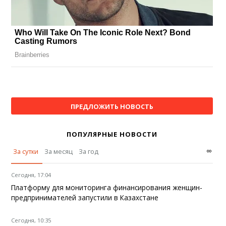
ПРЕДЛОЖИТЬ НОВОСТЬ
ПОПУЛЯРНЫЕ НОВОСТИ
∞
За сутки
За месяц
За год
Сегодня, 17:04
Платформу для мониторинга финансирования женщин-
предпринимателей запустили в Казахстане
Сегодня, 10:35