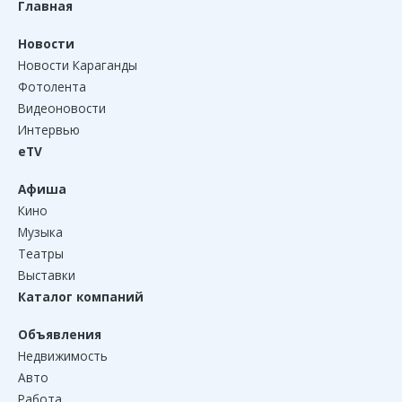
Главная
Новости
Новости Караганды
Фотолента
Видеоновости
Интервью
eTV
Афиша
Кино
Музыка
Театры
Выставки
Каталог компаний
Объявления
Недвижимость
Авто
Работа