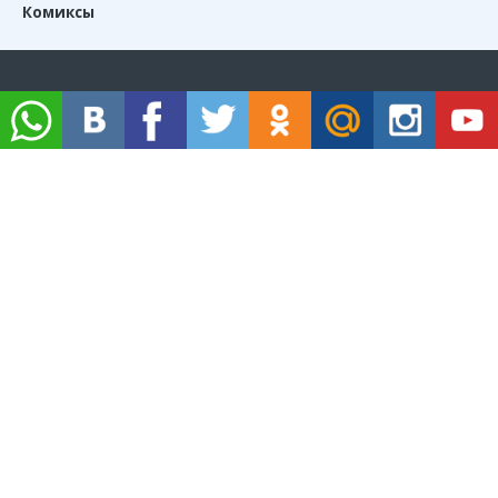
Комиксы