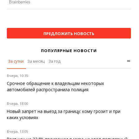
ПРЕДЛОЖИТЬ НОВОСТЬ
ПОПУЛЯРНЫЕ НОВОСТИ
∞
За сутки
За месяц
За год
Вчера, 10:35
Срочное обращение к владельцам некоторых
автомобилей распространила полиция
Вчера, 18:00
Новый запрет на выезд за границу: кому грозит и при
каких условиях
Вчера, 13:05