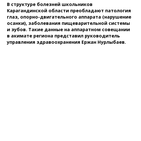
В структуре болезней школьников
Карагандинской области преобладают патология
глаз, опорно-двигательного аппарата (нарушение
осанки), заболевания пищеварительной системы
и зубов. Такие данные на аппаратном совещании
в акимате региона представил руководитель
управления здравоохранения Ержан Нурлыбаев.