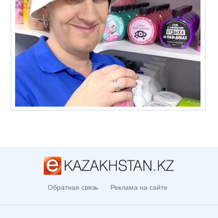
Обратная связь
Реклама на сайте