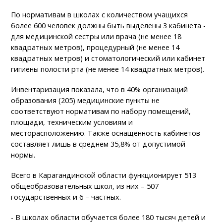
По нормативам в школах с количеством учащихся
более 600 человек должны быть выделены 3 кабинета -
для медицинской сестры или врача (не менее 18
квадратных метров), процедурный (не менее 14
квадратных метров) и стоматологический или кабинет
гигиены полости рта (не менее 14 квадратных метров).
Инвентаризация показала, что в 40% организаций
образования (205) медицинские пункты не
соответствуют нормативам по набору помещений,
площади, техническим условиям и
месторасположению. Также оснащенность кабинетов
составляет лишь в среднем 35,8% от допустимой
нормы.
Всего в Карагандинской области функционирует 513
общеобразовательных школ, из них – 507
государственных и 6 – частных.
- В школах области обучается более 180 тысяч детей и