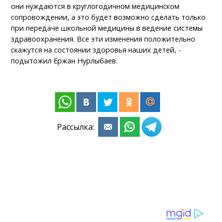
они нуждаются в круглогодичном медицинском
сопровождении, а это будет возможно сделать только
при передаче школьной медицины в ведение системы
здравоохранения. Все эти изменения положительно
скажутся на состоянии здоровья наших детей, -
подытожил Ержан Нурлыбаев.
Рассылка: