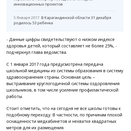
инновационных проектов
5 Января 2017
В Карагандинской области 31 декабря
родилось 53 ребенка
- Данные цифры свидетельствуют о низком индексе
здоровья детей, который составляет не более 25%, -
подчеркнул глава ведомства.
С 1 января 2017 года предусмотрена передача
школьной медицины из системы образования в систему
здравоохранения страны. Основная цель –
выстраивание круглогодичной системы оздоровления
школьников, в том числе усиление профилактической
работы.
Стоит отметить, что на сегодня не все школы готовы к
подобному переходу. В частности, по причинам плохой
оснащенности медкабинетов и нехватке квадратных
метров для их размещения.