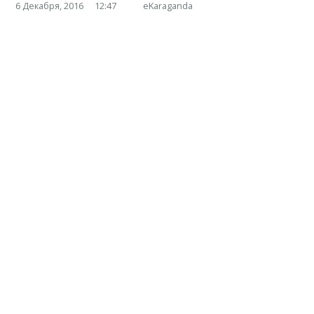
6 Декабря, 2016
12:47
eKaraganda