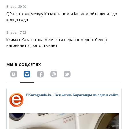
Вчера, 20:00
QR-платежи между Казахстаном и Китаем объединят до
конца года
Вчера, 17:22
Климат Казахстана меняется неравномерно. Север
нагревается, юг остывает
МЫ В СОЦСЕТЯХ
EKaraganda.kz - Вся жизнь Караганды на одном сайте