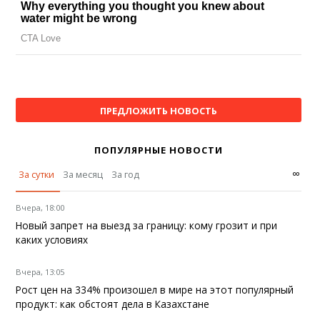
ПРЕДЛОЖИТЬ НОВОСТЬ
ПОПУЛЯРНЫЕ НОВОСТИ
∞
За сутки
За месяц
За год
Вчера, 18:00
Новый запрет на выезд за границу: кому грозит и при
каких условиях
Вчера, 13:05
Рост цен на 334% произошел в мире на этот популярный
продукт: как обстоят дела в Казахстане