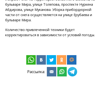
бульваре Мира, улице Толепова, проспекте Нуркена
Абдирова, улице Муканова. Уборка прибордюрной
части от снега осуществляется на улице Ерубаева и
бульваре Мира.
Количество привлеченной техники будет
корректироваться в зависимости от условий погоды.
Рассылка: