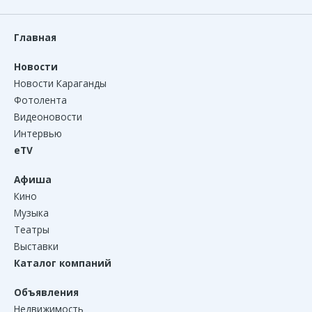
Главная
Новости
Новости Караганды
Фотолента
Видеоновости
Интервью
eTV
Афиша
Кино
Музыка
Театры
Выставки
Каталог компаний
Объявления
Недвижимость