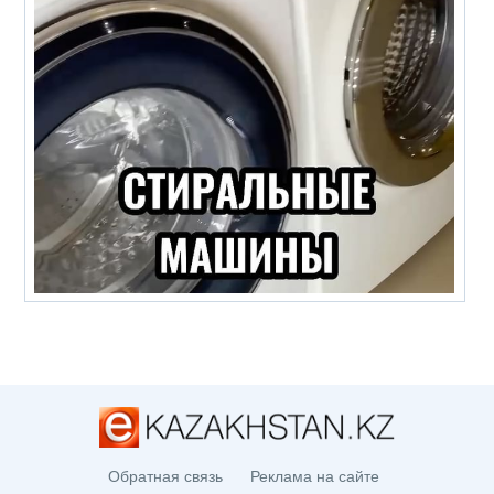
Обратная связь
Реклама на сайте