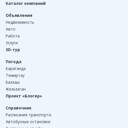
Каталог компаний
Объявления
Недвижимость
Авто
Работа
Услуги
3D-тур
Погода
Караганда
Темиртау
Балхаш
Жезказган
Проект «Блогер»
Справочник
Расписания транспорта
Автобусные остановки