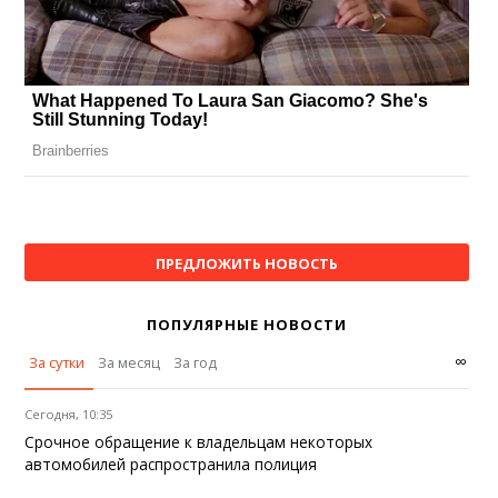
ПРЕДЛОЖИТЬ НОВОСТЬ
ПОПУЛЯРНЫЕ НОВОСТИ
∞
За сутки
За месяц
За год
Сегодня, 10:35
Срочное обращение к владельцам некоторых
автомобилей распространила полиция