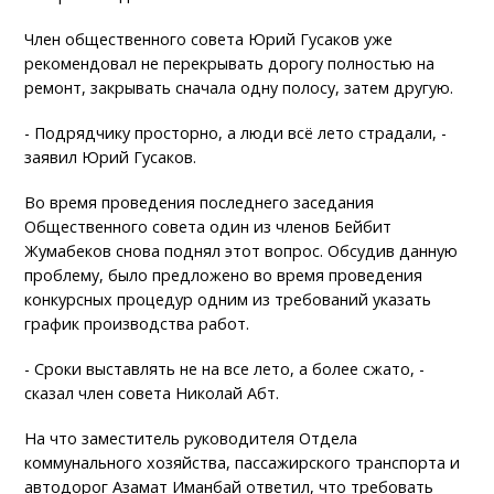
Член общественного совета Юрий Гусаков уже
рекомендовал не перекрывать дорогу полностью на
ремонт, закрывать сначала одну полосу, затем другую.
- Подрядчику просторно, а люди всё лето страдали, -
заявил Юрий Гусаков.
Во время проведения последнего заседания
Общественного совета один из членов Бейбит
Жумабеков снова поднял этот вопрос. Обсудив данную
проблему, было предложено во время проведения
конкурсных процедур одним из требований указать
график производства работ.
- Сроки выставлять не на все лето, а более сжато, -
сказал член совета Николай Абт.
На что заместитель руководителя Отдела
коммунального хозяйства, пассажирского транспорта и
автодорог Азамат Иманбай ответил, что требовать