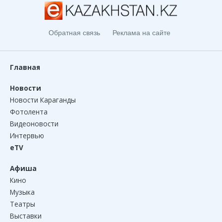
Обратная связь
Реклама на сайте
Главная
Новости
Новости Караганды
Фотолента
Видеоновости
Интервью
eTV
Афиша
Кино
Музыка
Театры
Выставки