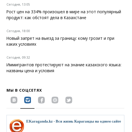
Сегодня, 13:05
Рост цен на 334% произошел в мире на этот популярный
продукт: как обстоят дела в Казахстане
Сегодня, 18:00
Новый запрет на выезд за границу: кому грозит и при
каких условиях
Сегодня, 09:32
Иммигрантов протестируют на знание казахского языка:
названы цена и условия
МЫ В СОЦСЕТЯХ
EKaraganda.kz - Вся жизнь Караганды на одном сайте