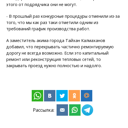
этого от подрядчика они не могут.
- В прошлый раз конкурсные процедуры отменили из-за
того, что мы как раз таки отметили одним из
требований график производства работ.
А заместитель акима города Тайхан Калмаханов
добавил, что перекрывать частично ремонтируемую
дорогу не всегда возможно. Если это капитальный
ремонт или реконструкция тепловых сетей, то
закрывать проезд нужно полностью и надолго.
Рассылка: