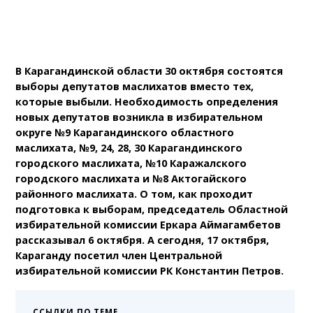
В Карагандинской области 30 октября состоятся
выборы депутатов маслихатов вместо тех,
которые выбыли. Необходимость определения
новых депутатов возникла в избирательном
округе №9 Карагандинского областного
маслихата, №9, 24, 28, 30 Карагандинского
городского маслихата, №10 Каражалского
городского маслихата и №8 Актогайского
районного маслихата. О том, как проходит
подготовка к выборам, председатель Областной
избирательной комиссии Еркара Аймагамбетов
рассказывал 6 октября. А сегодня, 17 октября,
Караганду посетил член Центральной
избирательной комиссии РК Константин Петров.
ССЫЛКИ ПО ТЕМЕ