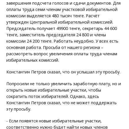
завершения подсчета голосов и сдачи документов. Для
оплаты труда семи членам участковой избирательной
комиссии выделяется 480 тысяч тенге. Расчёт
утвержден Центральной избирательной комиссией.
Председатель получает 49900 тенге, секретарь 44 600
тенге, заместитель председателя 24 800 и члены
комиссии 24 200 тенге. Работать неудобно. У всех есть
основная работа. Просьба от нашего региона –
рассмотреть вопрос увеличения оплаты труда членам
избирательных комиссий.
Константин Петров сказал, что он услышал эту просьбу.
Попросили не только увеличить заработную плату, но и
открыть новые избирательные участки, чтобы
сократить поток избирателей. Однако, здесь
Константин Петров сказал, что не может поддержать
эту просьбу.
- Если появятся новые избирательные участки,
соответственно нужно будет найти новых членов