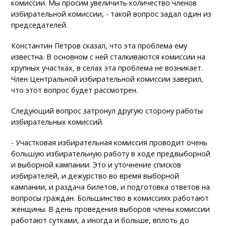
комиссии. Мы просим увеличить количество членов
избирательной комиссии, - такой вопрос задал один из
председателей.
Константин Петров сказал, что эта проблема ему
известна. В основном с ней сталкиваются комиссии на
крупных участках, в селах эта проблема не возникает.
Член Центральной избирательной комиссии заверил,
что этот вопрос будет рассмотрен.
Следующий вопрос затронул другую сторону работы
избирательных комиссий.
- Участковая избирательная комиссия проводит очень
большую избирательную работу в ходе предвыборной
и выборной кампании. Это и уточнение списков
избирателей, и дежурство во время выборной
кампании, и раздача билетов, и подготовка ответов на
вопросы граждан. Большинство в комиссиях работают
женщины. В день проведения выборов члены комиссии
работают сутками, а иногда и больше, вплоть до