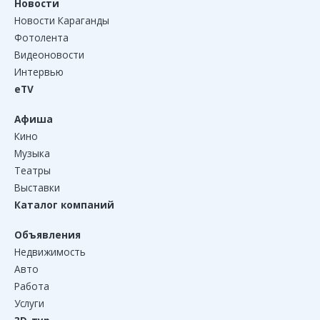
Новости
Новости Караганды
Фотолента
Видеоновости
Интервью
eTV
Афиша
Кино
Музыка
Театры
Выставки
Каталог компаний
Объявления
Недвижимость
Авто
Работа
Услуги