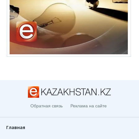
Обратная связь
Реклама на сайте
Главная