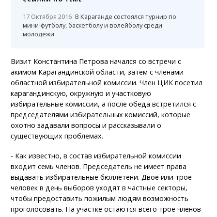
17 Октября 2016
В Караганде состоялся турнир по
мини-футболу, баскетболу и волейболу среди
молодежи
Визит Константина Петрова начался со встречи с
акимом Карагандинской области, затем с членами
областной избирательной комиссии. Член ЦИК посетил
карагандинскую, окружную и участковую
избирательные комиссии, а после обеда встретился с
председателями избирательных комиссий, которые
охотно задавали вопросы и рассказывали о
существующих проблемах.
- Как известно, в состав избирательной комиссии
входит семь членов. Председатель не имеет права
выдавать избирательные бюллетени. Двое или трое
человек в день выборов уходят в частные секторы,
чтобы предоставить пожилым людям возможность
проголосовать. На участке остаются всего трое членов