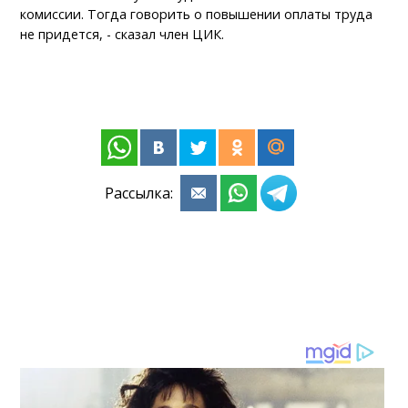
комиссии. Тогда говорить о повышении оплаты труда
не придется, - сказал член ЦИК.
Рассылка: