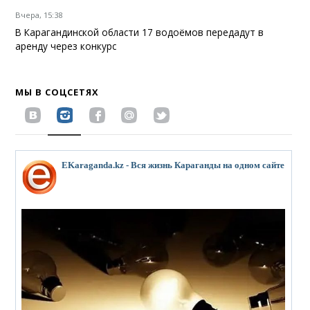
Вчера, 15:38
В Карагандинской области 17 водоёмов передадут в
аренду через конкурс
МЫ В СОЦСЕТЯХ
EKaraganda.kz - Вся жизнь Караганды на одном сайте